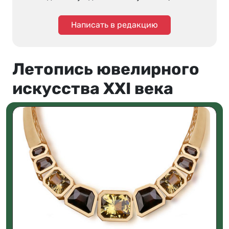
Написать в редакцию
Летопись ювелирного
искусства XXI века