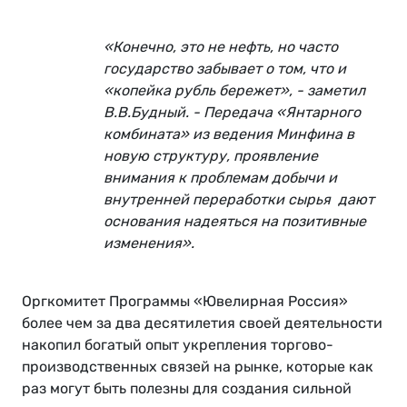
«
Конечно, это не нефть, но часто
государство забывает о том, что и
«копейка рубль бережет», - заметил
В.В.Будный. - Передача «Янтарного
комбината» из ведения Минфина в
новую структуру, проявление
внимания к проблемам добычи и
внутренней переработки сырья дают
основания надеяться на позитивные
изменения
»
.
Оргкомитет Программы «Ювелирная Россия»
более чем за два десятилетия своей деятельности
накопил богатый опыт укрепления торгово-
производственных связей на рынке, которые как
раз могут быть полезны для создания сильной