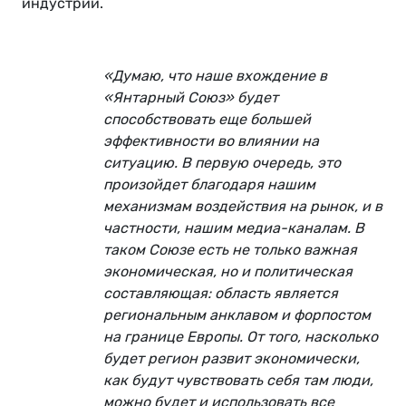
индустрии.
«Думаю, что наше вхождение в
«Янтарный Союз» будет
способствовать еще большей
эффективности во влиянии на
ситуацию. В первую очередь, это
произойдет благодаря нашим
механизмам воздействия на рынок, и в
частности, нашим медиа-каналам. В
таком Союзе есть не только важная
экономическая, но и политическая
составляющая: область является
региональным анклавом и форпостом
на границе Европы. От того, насколько
будет регион развит экономически,
как будут чувствовать себя там люди,
можно будет и использовать все