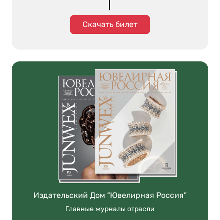
Скачать билет
Издательский Дом “Ювелирная Россия”
Главные журналы отрасли