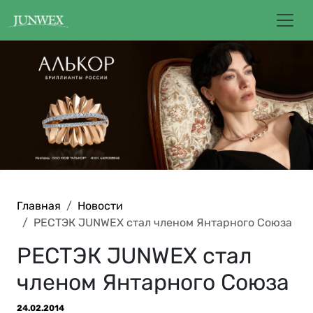
Главная
Новости
РЕСТЭК JUNWEX стал членом Янтарного Союза
РЕСТЭК JUNWEX стал
членом Янтарного Союза
24.02.2014