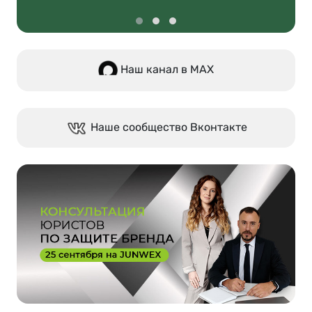
Наш канал в МАХ
Наше сообщество Вконтакте