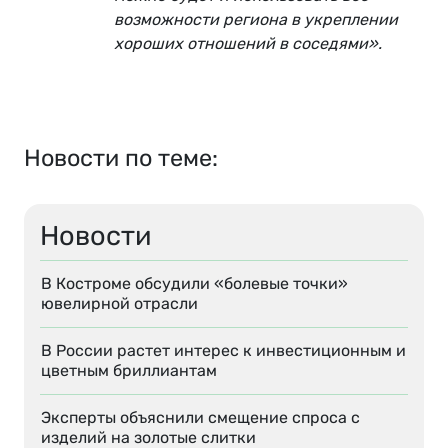
возможности региона в укреплении
хороших отношений в соседями».
Новости по теме:
Новости
В Костроме обсудили «болевые точки»
ювелирной отрасли
В России растет интерес к инвестиционным и
цветным бриллиантам
Эксперты объяснили смещение спроса с
изделий на золотые слитки