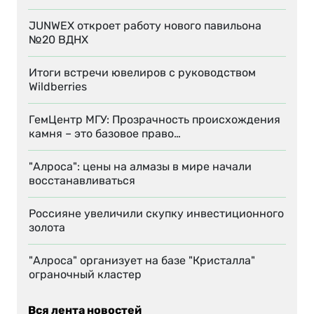
JUNWEX откроет работу нового павильона
№20 ВДНХ
Итоги встречи ювелиров с руководством
Wildberries
ГемЦентр МГУ: Прозрачность происхождения
камня – это базовое право…
"Алроса": цены на алмазы в мире начали
восстанавливаться
Россияне увеличили скупку инвестиционного
золота
"Алроса" организует на базе "Кристалла"
ограночный кластер
Вся лента новостей