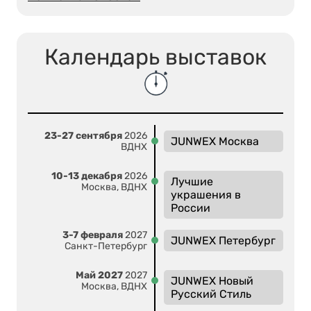
Календарь выставок
23-27 сентября
2026
JUNWEX Москва
ВДНХ
10-13 декабря
2026
Лучшие
Москва, ВДНХ
украшения в
России
3-7 февраля
2027
JUNWEX Петербург
Санкт-Петербург
Май 2027
2027
JUNWEX Новый
Москва, ВДНХ
Русский Стиль