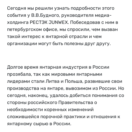
Сегодня мы решили узнать подробности этого
события у В.В.Будного, руководителя медиа-
холдинга РЕСТЭК JUNWEX. Побеседовав с ним в
петербургском офисе, мы спросили, чем вызван
такой интерес к янтарной отрасли и чем
организации могут быть полезны друг другу.
Долгое время янтарная индустрия в России
прозябала, так как мировыми янтарными
лидерами стали Литва и Польша, развившие свои
производства на янтаре, вывозимом из России. Но
сегодня, наконец, удалось добиться понимания со
стороны российского Правительства о
необходимости коренных изменений
сложившейся порочной практики и отношения к
янтарному сырью в России.