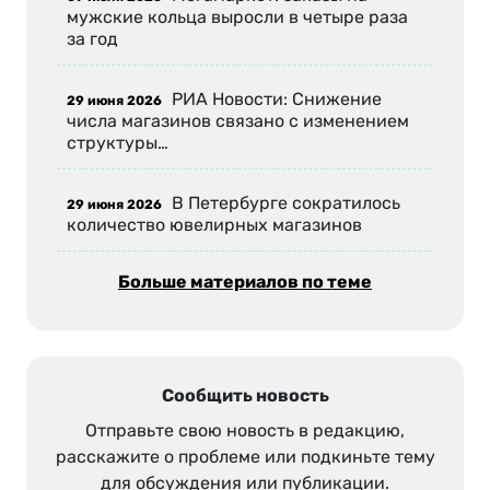
мужские кольца выросли в четыре раза
за год
РИА Новости: Снижение
29 июня 2026
числа магазинов связано с изменением
структуры…
В Петербурге сократилось
29 июня 2026
количество ювелирных магазинов
Больше материалов по теме
Сообщить новость
Отправьте свою новость в редакцию,
расскажите о проблеме или подкиньте тему
для обсуждения или публикации.