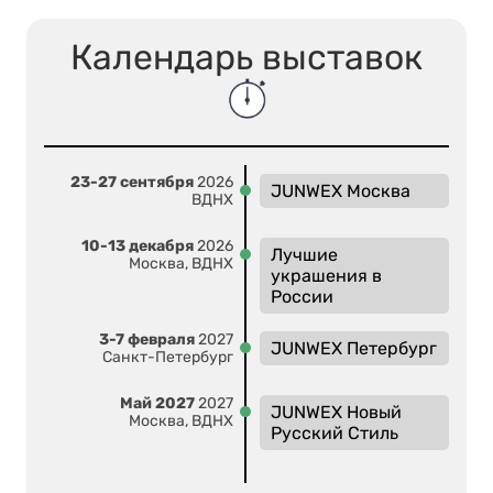
Календарь выставок
23-27 сентября
2026
JUNWEX Москва
ВДНХ
10-13 декабря
2026
Лучшие
Москва, ВДНХ
украшения в
России
3-7 февраля
2027
JUNWEX Петербург
Санкт-Петербург
Май 2027
2027
JUNWEX Новый
Москва, ВДНХ
Русский Стиль