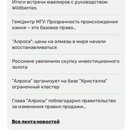
Итоги встречи ювелиров с руководством
Wildberries
ГемЦентр МГУ: Прозрачность происхождения
камня – это базовое право…
"Алроса": цены на алмазы в мире начали
восстанавливаться
Россияне увеличили скупку инвестиционного
золота
"Алроса" организует на базе "Кристалла"
ограночный кластер
Глава "Алросы" поблагодарил правительство
за изменения правил продажи…
Вся лента новостей