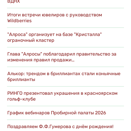
ВДНХ
Итоги встречи ювелиров с руководством
Wildberries
"Алроса" организует на базе "Кристалла"
ограночный кластер
Глава "Алросы" поблагодарил правительство за
изменения правил продажи…
Алькор: трендом в бриллиантах стали коньячные
бриллианты
РИНГО презентовал украшения в красноярском
гольф-клубе
График вебинаров Пробирной палаты 2026
Поздравляем Ф.Ф.Гумерова с днём рождения!