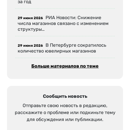
за год
РИА Новости: Снижение
29 июня 2026
числа магазинов связано с изменением
структуры…
В Петербурге сократилось
29 июня 2026
количество ювелирных магазинов
Больше материалов по теме
Сообщить новость
Отправьте свою новость в редакцию,
расскажите о проблеме или подкиньте тему
для обсуждения или публикации.