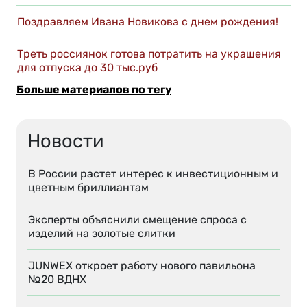
Поздравляем Ивана Новикова с днем рождения!
Треть россиянок готова потратить на украшения
для отпуска до 30 тыс.руб
Больше материалов по тегу
Новости
В России растет интерес к инвестиционным и
цветным бриллиантам
Эксперты объяснили смещение спроса с
изделий на золотые слитки
JUNWEX откроет работу нового павильона
№20 ВДНХ