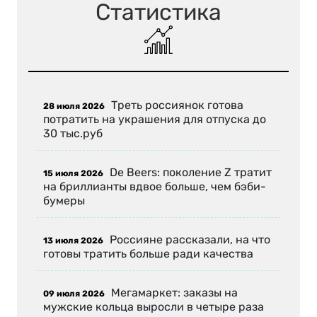
Статистика
Треть россиянок готова
28 июля 2026
потратить на украшения для отпуска до
30 тыс.руб
De Beers: поколение Z тратит
15 июля 2026
на бриллианты вдвое больше, чем бэби-
бумеры
Россияне рассказали, на что
13 июля 2026
готовы тратить больше ради качества
Мегамаркет: заказы на
09 июля 2026
мужские кольца выросли в четыре раза