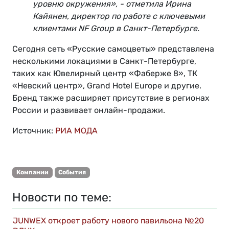
уровню окружения», - отметила Ирина
Кайянен, директор по работе с ключевыми
клиентами NF Group в Санкт-Петербурге.
Сегодня сеть «Русские самоцветы» представлена
несколькими локациями в Санкт-Петербурге,
таких как Ювелирный центр «Фаберже 8», ТК
«Невский центр», Grand Hotel Europe и другие.
Бренд также расширяет присутствие в регионах
России и развивает онлайн-продажи.
Источник:
РИА МОДА
Компании
События
Новости по теме:
JUNWEX откроет работу нового павильона №20