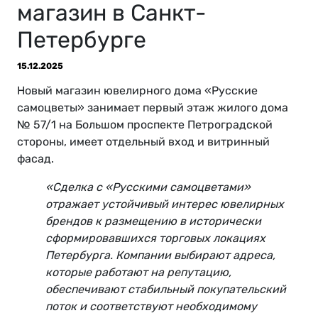
магазин в Санкт-
Петербурге
15.12.2025
Новый магазин ювелирного дома «Русские
самоцветы» занимает первый этаж жилого дома
№ 57/1 на Большом проспекте Петроградской
стороны, имеет отдельный вход и витринный
фасад.
«Сделка с «Русскими самоцветами»
отражает устойчивый интерес ювелирных
брендов к размещению в исторически
сформировавшихся торговых локациях
Петербурга. Компании выбирают адреса,
которые работают на репутацию,
обеспечивают стабильный покупательский
поток и соответствуют необходимому