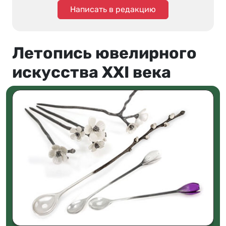
Написать в редакцию
Летопись ювелирного
искусства XXI века