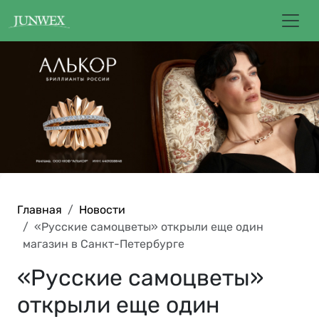
Главная
Новости
«Русские самоцветы» открыли еще один
магазин в Санкт-Петербурге
«Русские самоцветы»
открыли еще один