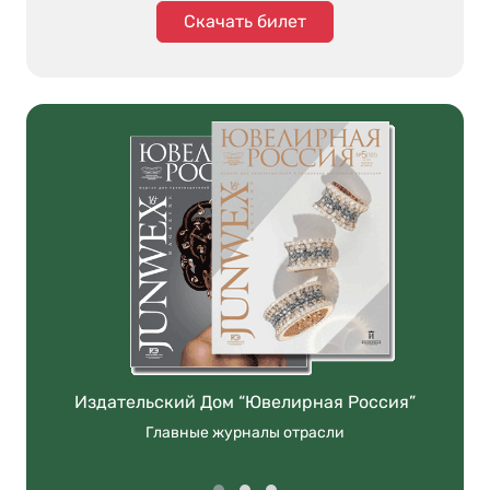
Скачать билет
Издательский Дом “Ювелирная Россия”
Главные журналы отрасли