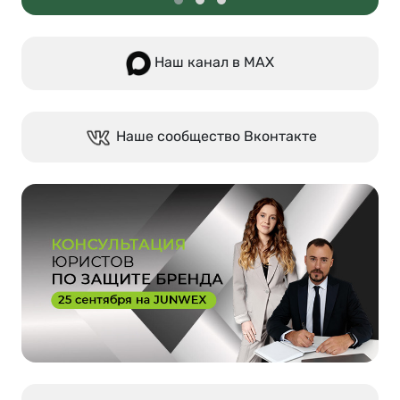
Наш канал в МАХ
Наше сообщество Вконтакте