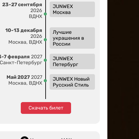
23-27 сентября
JUNWEX
2026
Москва
ВДНХ
10-13 декабря
Лучшие
2026
украшения в
Москва, ВДНХ
России
3-7 февраля
2027
JUNWEX
Санкт-Петербург
Петербург
Май 2027
2027
JUNWEX Новый
Москва, ВДНХ
Русский Стиль
Скачать билет