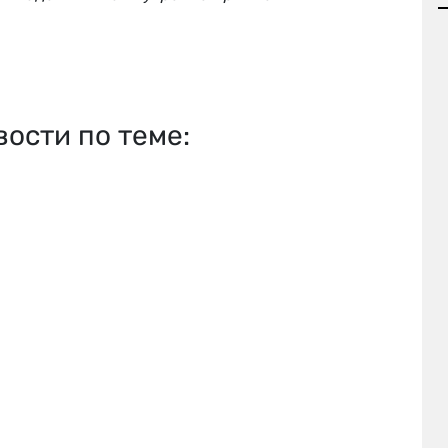
вости по теме: