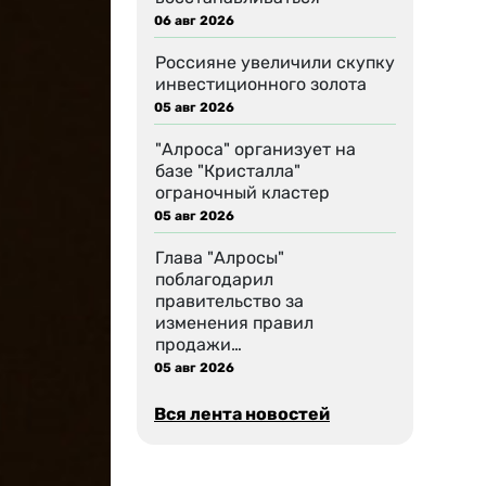
06 авг 2026
Россияне увеличили скупку
инвестиционного золота
05 авг 2026
"Алроса" организует на
базе "Кристалла"
ограночный кластер
05 авг 2026
Глава "Алросы"
поблагодарил
правительство за
изменения правил
продажи…
05 авг 2026
Вся лента новостей