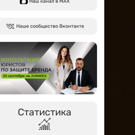
Наш канал в МАХ
Наше сообщество Вконтакте
Статистика