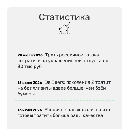
Статистика
Треть россиянок готова
28 июля 2026
потратить на украшения для отпуска до
30 тыс.руб
De Beers: поколение Z тратит
15 июля 2026
на бриллианты вдвое больше, чем бэби-
бумеры
Россияне рассказали, на что
13 июля 2026
готовы тратить больше ради качества