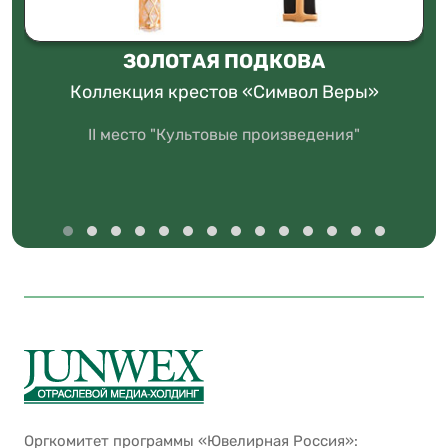
ЗОЛОТАЯ ПОДКОВА
Коллекция крестов «Символ Веры»
II место "Культовые произведения"
Оргкомитет программы «Ювелирная Россия»: