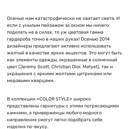
Осенью нам катастрофически не хватает света. И
если с унылым пейзажем за окном мы ничего
поделать не в силах, то уж цветовая гамма
гардероба точно в наших руках! Осенью 2014
дизайнеры предлагают активно использовать
желтый в качестве ярких акцентов. Это могут быть
как элементы одежды, окрашенные в солнечный
цвет (Jeremy Scott, Christian Dior, Matyet), так и
украшения с яркими желтыми цитринами или
медовыми кварцами.
В коллекции «СOLOR STYLE» широко
представлены гарнитуры с этими потрясающими
камнями, а приверженцы любого модного
направления смогут легко подобрать себе
изделия по-вкусу.