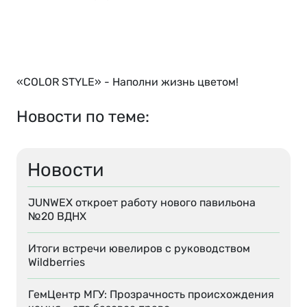
«СOLOR STYLE» - Наполни жизнь цветом!
Новости по теме:
Новости
JUNWEX откроет работу нового павильона
№20 ВДНХ
Итоги встречи ювелиров с руководством
Wildberries
ГемЦентр МГУ: Прозрачность происхождения