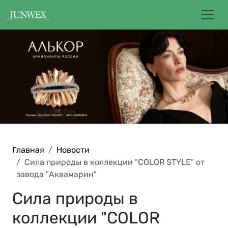
Главная
Новости
Сила природы в коллекции "СOLOR STYLE" от
завода "Аквамарин"
Сила природы в
коллекции "СOLOR