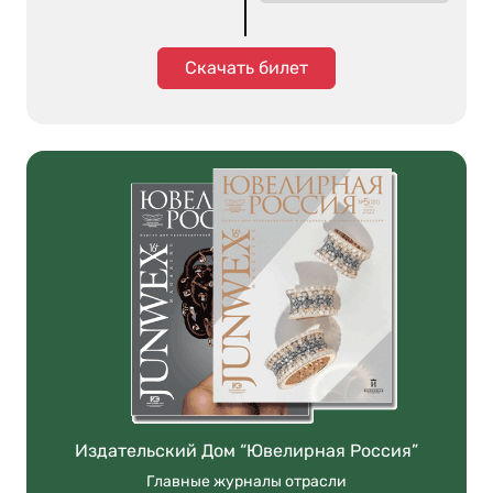
Скачать билет
Издательский Дом “Ювелирная Россия”
Главные журналы отрасли