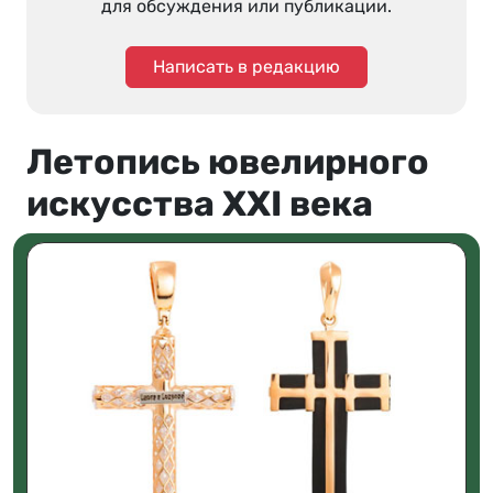
для обсуждения или публикации.
Написать в редакцию
Летопись ювелирного
искусства XXI века