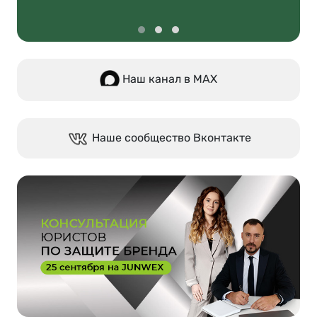
Наш канал в МАХ
Наше сообщество Вконтакте