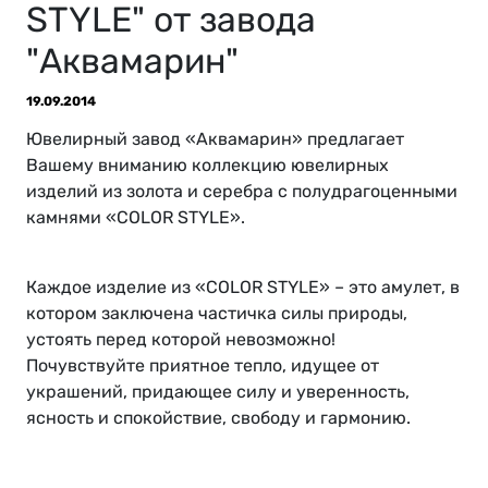
STYLE" от завода
"Аквамарин"
19.09.2014
Ювелирный завод «Аквамарин» предлагает
Вашему вниманию коллекцию ювелирных
изделий из золота и серебра с полудрагоценными
камнями «СOLOR STYLE».
Каждое изделие из «СOLOR STYLE» – это амулет, в
котором заключена частичка силы природы,
устоять перед которой невозможно!
Почувствуйте приятное тепло, идущее от
украшений, придающее силу и уверенность,
ясность и спокойствие, свободу и гармонию.