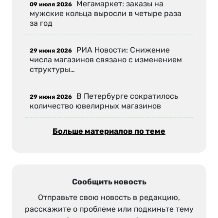
Мегамаркет: заказы на
09 июля 2026
мужские кольца выросли в четыре раза
за год
РИА Новости: Снижение
29 июня 2026
числа магазинов связано с изменением
структуры…
В Петербурге сократилось
29 июня 2026
количество ювелирных магазинов
Больше материалов по теме
Сообщить новость
Отправьте свою новость в редакцию,
расскажите о проблеме или подкиньте тему