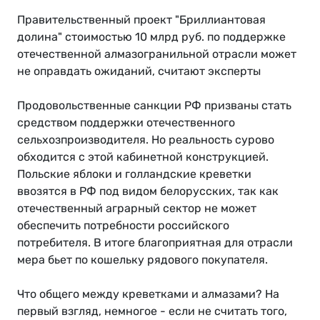
Правительственный проект "Бриллиантовая
долина" стоимостью 10 млрд руб. по поддержке
отечественной алмазогранильной отрасли может
не оправдать ожиданий, считают эксперты
Продовольственные санкции РФ призваны стать
средством поддержки отечественного
сельхозпроизводителя. Но реальность сурово
обходится с этой кабинетной конструкцией.
Польские яблоки и голландские креветки
ввозятся в РФ под видом белорусских, так как
отечественный аграрный сектор не может
обеспечить потребности российского
потребителя. В итоге благоприятная для отрасли
мера бьет по кошельку рядового покупателя.
Что общего между креветками и алмазами? На
первый взгляд, немногое - если не считать того,