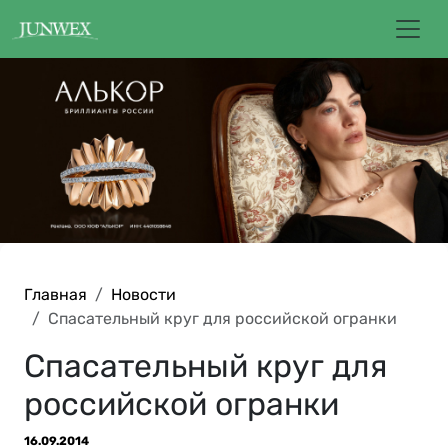
Главная
Новости
Спасательный круг для российской огранки
Спасательный круг для
российской огранки
16.09.2014