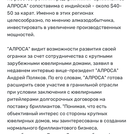
АЛРОСА" сопоставима с индийской - около $40-
50 за карат. Именно в этих регионах
целесообразно, по мнению алмазодобытчика,
инвестировать в увеличение производственных
мощностей.
"АЛРОСА" видит возможности развития своей
огранки за счет сотрудничества с крупными
зарубежными ювелирными домами, заявил в
недавнем интервью вице-президент "АЛРОСА"
Андрей Поляков. По его словам, "АЛРОСА" готова
расширить свое участие в гранильной отрасли
при условии заключения с ювелирными
ритейлерами долгосрочных договоров на
поставку бриллиантов. "Понимая, что есть
объективный интерес со стороны крупных
ювелирных домов, мы заинтересованы в создании
нормального бриллиантового бизнеса,