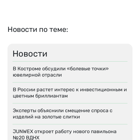
Новости по теме:
Новости
В Костроме обсудили «болевые точки»
ювелирной отрасли
В России растет интерес к инвестиционным и
цветным бриллиантам
Эксперты объяснили смещение спроса с
изделий на золотые слитки
JUNWEX откроет работу нового павильона
№20 ВДНХ