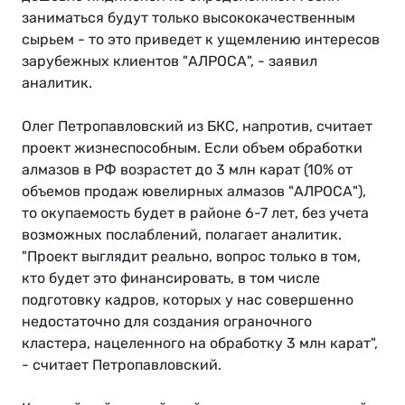
заниматься будут только высококачественным
сырьем - то это приведет к ущемлению интересов
зарубежных клиентов "АЛРОСА", - заявил
аналитик.
Олег Петропавловский из БКС, напротив, считает
проект жизнеспособным. Если объем обработки
алмазов в РФ возрастет до 3 млн карат (10% от
объемов продаж ювелирных алмазов "АЛРОСА"),
то окупаемость будет в районе 6-7 лет, без учета
возможных послаблений, полагает аналитик.
"Проект выглядит реально, вопрос только в том,
кто будет это финансировать, в том числе
подготовку кадров, которых у нас совершенно
недостаточно для создания ограночного
кластера, нацеленного на обработку 3 млн карат",
- считает Петропавловский.