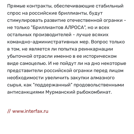
Прямые контракты, обеспечивающие стабильный
спрос на российские бриллианты, будут
стимулировать развитие отечественной огранки -
не только "Бриллиантов АЛРОСА", но и всех
остальных производителей - лучше всяких
командно-административных мер. Вопрос только
в том, не является ли попытка реинкарнации
убыточной отрасли именно в ее историческом
виде самоцелью. И не пойдут ли на дно некоторые
представители российской огранки перед лицом
необходимости увеличить закупки алмазного
сырья, как "поддержанный" продовольственными
антисанкциями Мурманский рыбокомбинат.
// www.interfax.ru