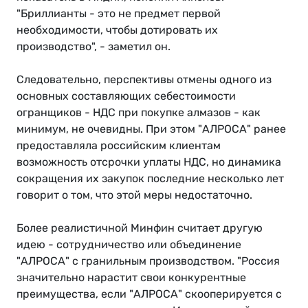
"Бриллианты - это не предмет первой
необходимости, чтобы дотировать их
производство", - заметил он.
Следовательно, перспективы отмены одного из
основных составляющих себестоимости
огранщиков - НДС при покупке алмазов - как
минимум, не очевидны. При этом "АЛРОСА" ранее
предоставляла российским клиентам
возможность отсрочки уплаты НДС, но динамика
сокращения их закупок последние несколько лет
говорит о том, что этой меры недостаточно.
Более реалистичной Минфин считает другую
идею - сотрудничество или объединение
"АЛРОСА" с гранильным производством. "Россия
значительно нарастит свои конкурентные
преимущества, если "АЛРОСА" скооперируется с