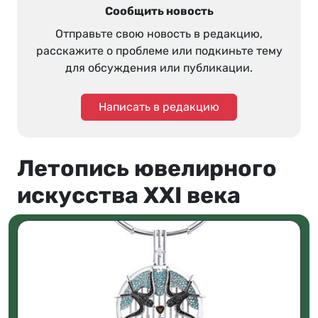
Сообщить новость
Отправьте свою новость в редакцию,
расскажите о проблеме или подкиньте тему
для обсуждения или публикации.
Написать в редакцию
Летопись ювелирного
искусства XXI века