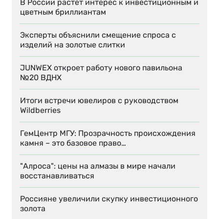
В России растет интерес к инвестиционным и
цветным бриллиантам
Эксперты объяснили смещение спроса с
изделий на золотые слитки
JUNWEX откроет работу нового павильона
№20 ВДНХ
Итоги встречи ювелиров с руководством
Wildberries
ГемЦентр МГУ: Прозрачность происхождения
камня – это базовое право…
"Алроса": цены на алмазы в мире начали
восстанавливаться
Россияне увеличили скупку инвестиционного
золота