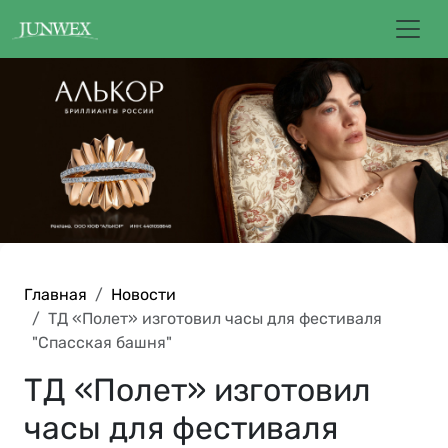
Главная
Новости
ТД «Полет» изготовил часы для фестиваля
"Спасская башня"
ТД «Полет» изготовил
часы для фестиваля