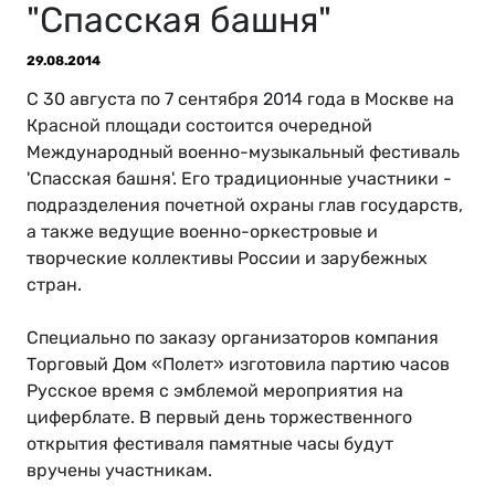
"Спасская башня"
29.08.2014
С 30 августа по 7 сентября 2014 года в Москве на
Красной площади состоится очередной
Международный военно-музыкальный фестиваль
'Спасская башня'. Его традиционные участники -
подразделения почетной охраны глав государств,
а также ведущие военно-оркестровые и
творческие коллективы России и зарубежных
стран.
Специально по заказу организаторов компания
Торговый Дом «Полет» изготовила партию часов
Русское время с эмблемой мероприятия на
циферблате. В первый день торжественного
открытия фестиваля памятные часы будут
вручены участникам.