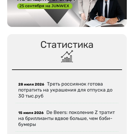
Статистика
Треть россиянок готова
28 июля 2026
потратить на украшения для отпуска до
30 тыс.руб
De Beers: поколение Z тратит
15 июля 2026
на бриллианты вдвое больше, чем бэби-
бумеры