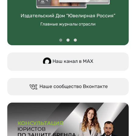
Издательский Дом “Ювелирная Россия”
Главные журналы отрасли
Наш канал в МАХ
Наше сообщество Вконтакте