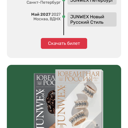
JUNWEX Петербург
Санкт-Петербург
Май 2027
2027
JUNWEX Новый
Москва, ВДНХ
Русский Стиль
Скачать билет