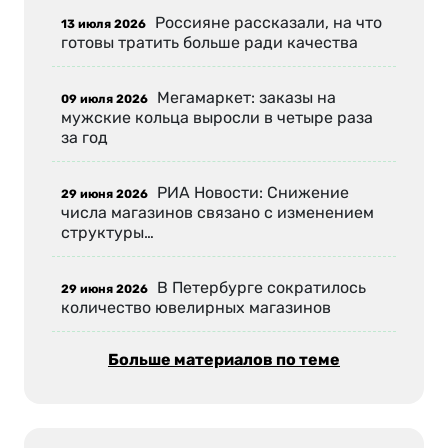
Россияне рассказали, на что
13 июля 2026
готовы тратить больше ради качества
Мегамаркет: заказы на
09 июля 2026
мужские кольца выросли в четыре раза
за год
РИА Новости: Снижение
29 июня 2026
числа магазинов связано с изменением
структуры…
В Петербурге сократилось
29 июня 2026
количество ювелирных магазинов
Больше материалов по теме