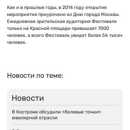
Как и в прошлые годы, в 2014 году открытие
мероприятия приурочено ко Дню города Москвы.
Ежедневная зрительская аудитория Фестиваля
только на Красной площади превышает 7000
человек, а всего Фестиваль увидят более 56 тысяч
человек.
Новости по теме:
Новости
В Костроме обсудили «болевые точки»
ювелирной отрасли