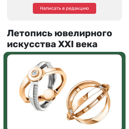
Написать в редакцию
Летопись ювелирного
искусства XXI века