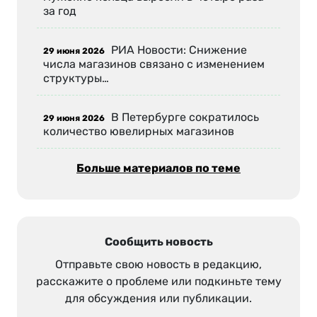
за год
РИА Новости: Снижение
29 июня 2026
числа магазинов связано с изменением
структуры…
В Петербурге сократилось
29 июня 2026
количество ювелирных магазинов
Больше материалов по теме
Сообщить новость
Отправьте свою новость в редакцию,
расскажите о проблеме или подкиньте тему
для обсуждения или публикации.