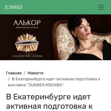
Главная
Новости
В Екатеринбурге идет активная подготовка к
выставке "JUNWEX МОСКВА"
В Екатеринбурге идет
активная подготовка к