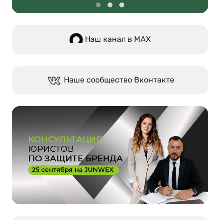
Наш канал в МАХ
Наше сообщество Вконтакте