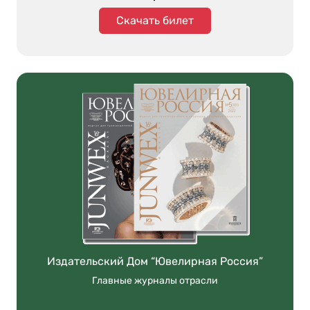
Скачать билет
Издательский Дом “Ювелирная Россия”
Главные журналы отрасли