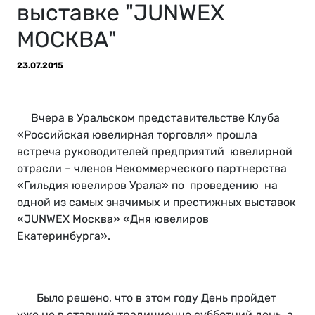
выставке "JUNWEX
МОСКВА"
23.07.2015
Вчера в Уральском представительстве Клуба
«Российская ювелирная торговля» прошла
встреча руководителей предприятий ювелирной
отрасли – членов Некоммерческого партнерства
«Гильдия ювелиров Урала» по проведению на
одной из самых значимых и престижных выставок
«JUNWEX Москва» «Дня ювелиров
Екатеринбурга».
Было решено, что в этом году День пройдет
уже не в ставший традиционно субботний день, а