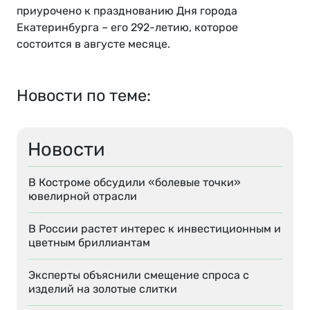
приурочено к празднованию Дня города
Екатеринбурга – его 292-летию, которое
состоится в августе месяце.
Новости по теме:
Новости
В Костроме обсудили «болевые точки»
ювелирной отрасли
В России растет интерес к инвестиционным и
цветным бриллиантам
Эксперты объяснили смещение спроса с
изделий на золотые слитки