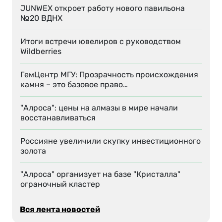
JUNWEX откроет работу нового павильона
№20 ВДНХ
Итоги встречи ювелиров с руководством
Wildberries
ГемЦентр МГУ: Прозрачность происхождения
камня – это базовое право…
"Алроса": цены на алмазы в мире начали
восстанавливаться
Россияне увеличили скупку инвестиционного
золота
"Алроса" организует на базе "Кристалла"
ограночный кластер
Вся лента новостей