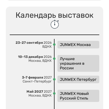
Календарь выставок
23-27 сентября
2026
JUNWEX Москва
ВДНХ
10-13 декабря
2026
Лучшие
Москва, ВДНХ
украшения в
России
3-7 февраля
2027
JUNWEX Петербург
Санкт-Петербург
Май 2027
2027
JUNWEX Новый
Москва, ВДНХ
Русский Стиль