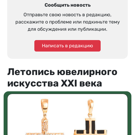
Сообщить новость
Отправьте свою новость в редакцию,
расскажите о проблеме или подкиньте тему
для обсуждения или публикации.
Написать в редакцию
Летопись ювелирного
искусства XXI века