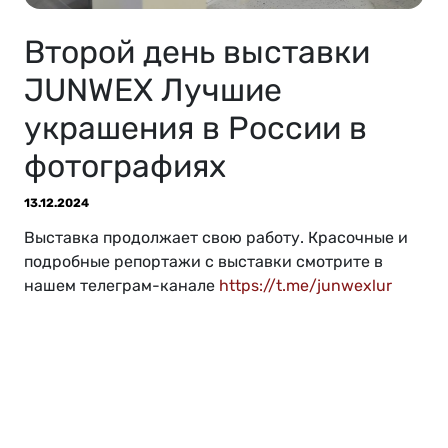
Второй день выставки
JUNWEX Лучшие
украшения в России в
фотографиях
13.12.2024
Выставка продолжает свою работу. Красочные и
подробные репортажи с выставки смотрите в
нашем телеграм-канале
https://t.me/junwexlur