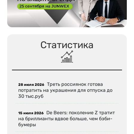
Статистика
Треть россиянок готова
28 июля 2026
потратить на украшения для отпуска до
30 тыс.руб
De Beers: поколение Z тратит
15 июля 2026
на бриллианты вдвое больше, чем бэби-
бумеры