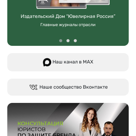
Издательский Дом “Ювелирная Россия”
Главные журналы отрасли
Наш канал в МАХ
Наше сообщество Вконтакте