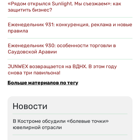
«Рядом открылся Sunlight. Мы съезжаем»: как
защитить бизнес?
Еженедельник 931: конкуренция, реклама и новые
правила
Еженедельник 930: особенности торговли в
Саудовской Аравии
JUNWEX возвращается на ВДНХ. В этом году
снова три павильона!
Больше материалов по тегу
Новости
В Костроме обсудили «болевые точки»
ювелирной отрасли