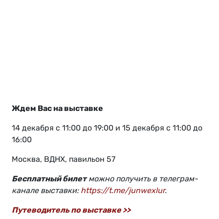
Ждем Вас на выставке
14 декабря с 11:00 до 19:00 и 15 декабря с 11:00 до
16:00
Москва, ВДНХ, павильон 57
Бесплатный билет
можно получить в телеграм-
канале выставки:
https://t.me/junwexlur
.
Путеводитель по выставке >>