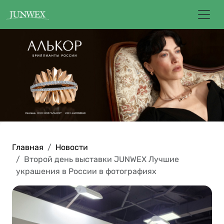
Главная
Новости
Второй день выставки JUNWEX Лучшие
украшения в России в фотографиях