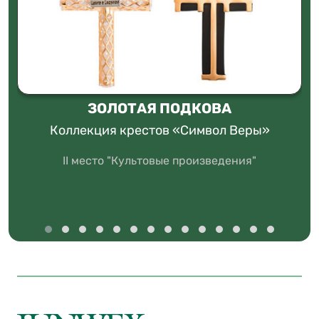
ЗОЛОТАЯ ПОДКОВА
Коллекция крестов «Символ Веры»
II место "Культовые произведения"