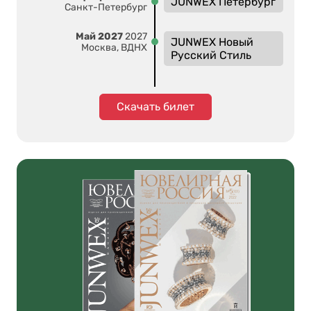
JUNWEX Петербург
Санкт-Петербург
Май 2027
2027
JUNWEX Новый
Москва, ВДНХ
Русский Стиль
Скачать билет