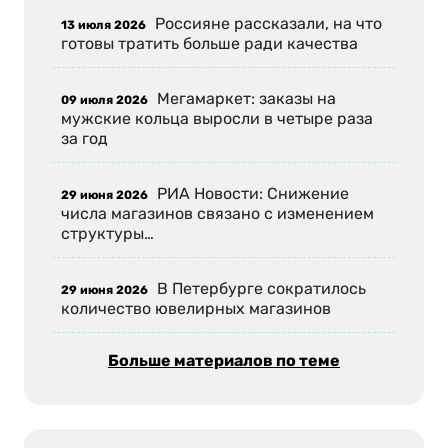
Россияне рассказали, на что
13 июля 2026
готовы тратить больше ради качества
Мегамаркет: заказы на
09 июля 2026
мужские кольца выросли в четыре раза
за год
РИА Новости: Снижение
29 июня 2026
числа магазинов связано с изменением
структуры…
В Петербурге сократилось
29 июня 2026
количество ювелирных магазинов
Больше материалов по теме