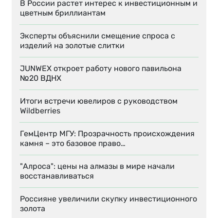
В России растет интерес к инвестиционным и
цветным бриллиантам
Эксперты объяснили смещение спроса с
изделий на золотые слитки
JUNWEX откроет работу нового павильона
№20 ВДНХ
Итоги встречи ювелиров с руководством
Wildberries
ГемЦентр МГУ: Прозрачность происхождения
камня – это базовое право…
"Алроса": цены на алмазы в мире начали
восстанавливаться
Россияне увеличили скупку инвестиционного
золота