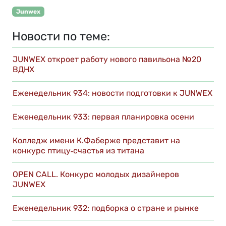
Junwex
Новости по теме:
JUNWEX откроет работу нового павильона №20
ВДНХ
Еженедельник 934: новости подготовки к JUNWEX
Еженедельник 933: первая планировка осени
Колледж имени К.Фаберже представит на
конкурс птицу‑счастья из титана
OPEN CALL. Конкурс молодых дизайнеров
JUNWEX
Еженедельник 932: подборка о стране и рынке