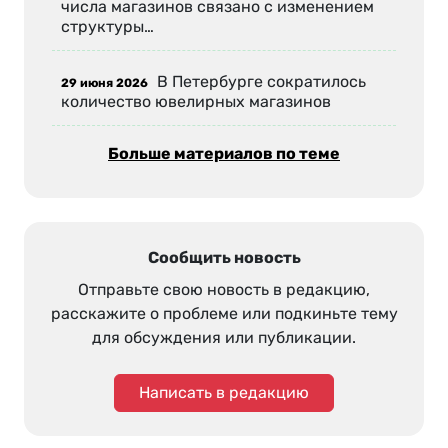
числа магазинов связано с изменением
структуры…
В Петербурге сократилось
29 июня 2026
количество ювелирных магазинов
Больше материалов по теме
Сообщить новость
Отправьте свою новость в редакцию,
расскажите о проблеме или подкиньте тему
для обсуждения или публикации.
Написать в редакцию