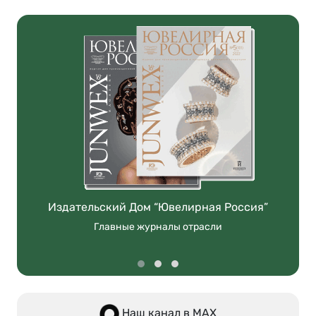
Издательский Дом “Ювелирная Россия”
Главные журналы отрасли
Наш канал в МАХ