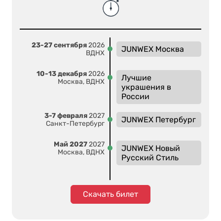
23-27 сентября
2026
JUNWEX Москва
ВДНХ
10-13 декабря
2026
Лучшие
Москва, ВДНХ
украшения в
России
3-7 февраля
2027
JUNWEX Петербург
Санкт-Петербург
Май 2027
2027
JUNWEX Новый
Москва, ВДНХ
Русский Стиль
Скачать билет