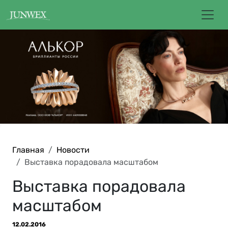
Главная
Новости
Выставка порадовала масштабом
Выставка порадовала
масштабом
12.02.2016