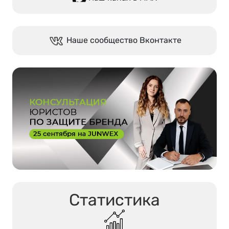
Наше сообщество Вконтакте
Статистика