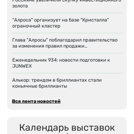
золота
"Алроса" организует на базе "Кристалла"
ограночный кластер
Глава "Алросы" поблагодарил правительство
за изменения правил продажи…
Еженедельник 934: новости подготовки к
JUNWEX
Алькор: трендом в бриллиантах стали
коньячные бриллианты
Вся лента новостей
Календарь выставок