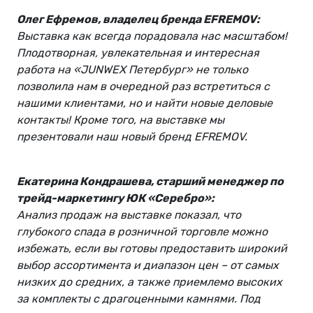
Олег Ефремов, владелец бренда EFREMOV:
Выставка как всегда порадовала нас масштабом!
Плодотворная, увлекательная и интересная
работа на «JUNWEX Петербург» не только
позволила нам в очередной раз встретиться с
нашими клиентами, но и найти новые деловые
контакты! Кроме того, на выставке мы
презентовали наш новый бренд EFREMOV.
Екатерина Кондрашева, старший менеджер по
трейд-маркетингу ЮК «Серебро»:
Анализ продаж на выставке показал, что
глубокого спада в розничной торговле можно
избежать, если вы готовы предоставить широкий
выбор ассортимента и диапазон цен – от самых
низких до средних, а также приемлемо высоких
за комплекты с драгоценными камнями. Под