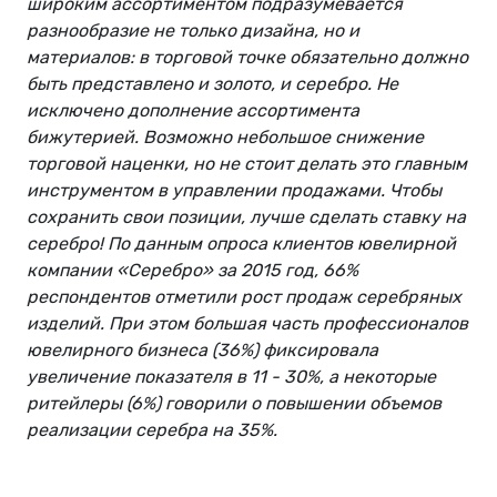
широким ассортиментом подразумевается
разнообразие не только дизайна, но и
материалов: в торговой точке обязательно должно
быть представлено и золото, и серебро. Не
исключено дополнение ассортимента
бижутерией. Возможно небольшое снижение
торговой наценки, но не стоит делать это главным
инструментом в управлении продажами. Чтобы
сохранить свои позиции, лучше сделать ставку на
серебро! По данным опроса клиентов ювелирной
компании «Серебро» за 2015 год, 66%
респондентов отметили рост продаж серебряных
изделий. При этом большая часть профессионалов
ювелирного бизнеса (36%) фиксировала
увеличение показателя в 11 - 30%, а некоторые
ритейлеры (6%) говорили о повышении объемов
реализации серебра на 35%.