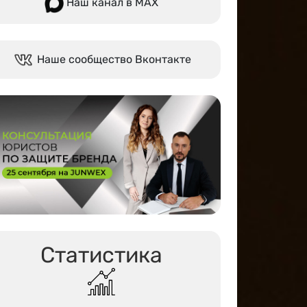
Наш канал в МАХ
Наше сообщество Вконтакте
Статистика