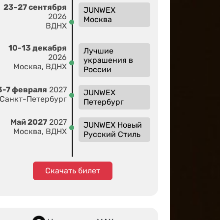
23-27 сентября
JUNWEX
2026
Москва
ВДНХ
10-13 декабря
Лучшие
2026
украшения в
Москва, ВДНХ
России
3-7 февраля
2027
JUNWEX
Санкт-Петербург
Петербург
Май 2027
2027
JUNWEX Новый
Москва, ВДНХ
Русский Стиль
Скачать билет