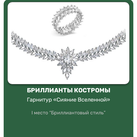
БРИЛЛИАНТЫ КОСТРОМЫ
Гарнитур «Сияние Вселенной»
I место “Бриллиантовый стиль”