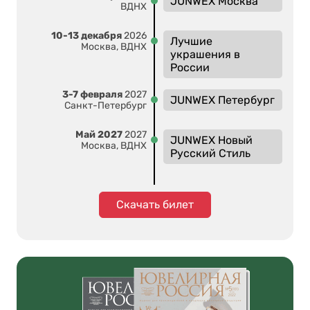
JUNWEX Москва
ВДНХ
10-13 декабря
2026
Лучшие
Москва, ВДНХ
украшения в
России
3-7 февраля
2027
JUNWEX Петербург
Санкт-Петербург
Май 2027
2027
JUNWEX Новый
Москва, ВДНХ
Русский Стиль
Скачать билет