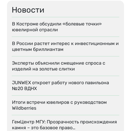
Новости
В Костроме обсудили «болевые точки»
ювелирной отрасли
В России растет интерес к инвестиционным и
цветным бриллиантам
Эксперты объяснили смещение спроса с
изделий на золотые слитки
JUNWEX откроет работу нового павильона
№20 ВДНХ
Итоги встречи ювелиров с руководством
Wildberries
ГемЦентр МГУ: Прозрачность происхождения
камня – это базовое право…