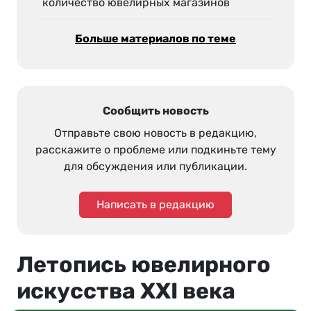
количество ювелирных магазинов
Больше материалов по теме
Сообщить новость
Отправьте свою новость в редакцию,
расскажите о проблеме или подкиньте тему
для обсуждения или публикации.
Написать в редакцию
Летопись ювелирного
искусства XXI века