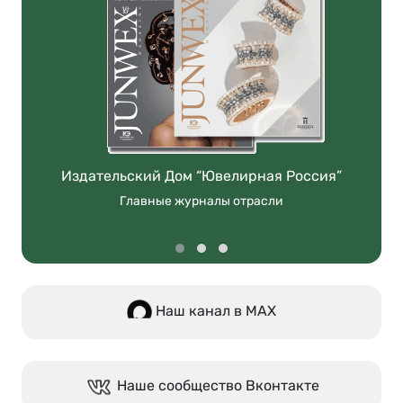
Издательский Дом “Ювелирная Россия”
Главные журналы отрасли
Наш канал в МАХ
Наше сообщество Вконтакте