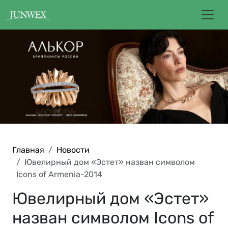
Главная
Новости
Ювелирный дом «Эстет» назван символом
Icons of Armenia-2014
Ювелирный дом «Эстет»
назван символом Icons of