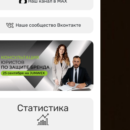
Наш канал в МАХ
Наше сообщество Вконтакте
Статистика