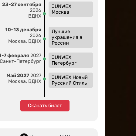
23-27 сентября
JUNWEX
2026
Москва
ВДНХ
10-13 декабря
Лучшие
2026
украшения в
Москва, ВДНХ
России
3-7 февраля
2027
JUNWEX
Санкт-Петербург
Петербург
Май 2027
2027
JUNWEX Новый
Москва, ВДНХ
Русский Стиль
Скачать билет