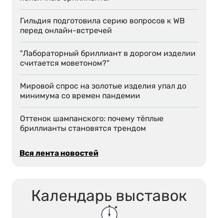
Гильдия подготовила серию вопросов к WB
перед онлайн-встречей
"Лабораторный бриллиант в дорогом изделии
считается моветоном?"
Мировой спрос на золотые изделия упал до
минимума со времен пандемии
Оттенок шампанского: почему тёплые
бриллианты становятся трендом
Вся лента новостей
Календарь выставок