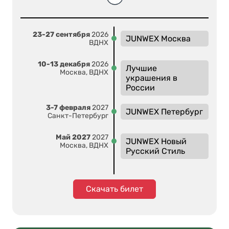
23-27 сентября
2026
JUNWEX Москва
ВДНХ
10-13 декабря
2026
Лучшие
Москва, ВДНХ
украшения в
России
3-7 февраля
2027
JUNWEX Петербург
Санкт-Петербург
Май 2027
2027
JUNWEX Новый
Москва, ВДНХ
Русский Стиль
Скачать билет