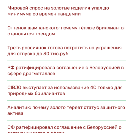
Мировой спрос на золотые изделия упал до
минимума со времен пандемии
Оттенок шампанского: почему тёплые бриллианты
становятся трендом
Треть россиянок готова потратить на украшения
для отпуска до 30 тыс.руб
РФ ратифицировала соглашение с Белоруссией в
сфере драгметаллов
CIBJO выступает за использование 4C только для
природных бриллиантов
Аналитик: почему золото теряет статус защитного
актива
СФ ратифицировал соглашение с Белоруссией о