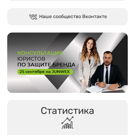
Наше сообщество Вконтакте
Статистика