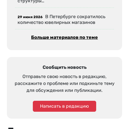
структуры…
В Петербурге сократилось
29 июня 2026
количество ювелирных магазинов
Больше материалов по теме
Сообщить новость
Отправьте свою новость в редакцию,
расскажите о проблеме или подкиньте тему
для обсуждения или публикации.
Написать в редакцию