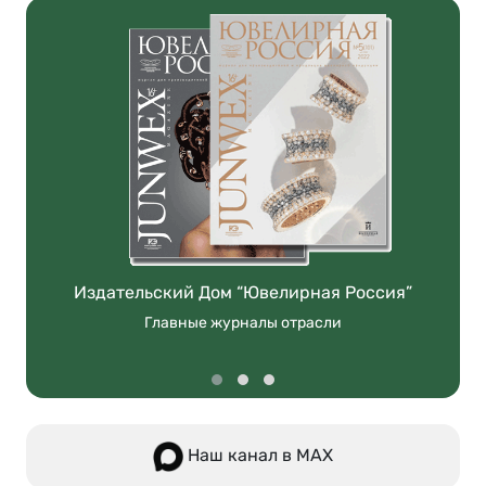
Издательский Дом “Ювелирная Россия”
Главные журналы отрасли
Наш канал в МАХ