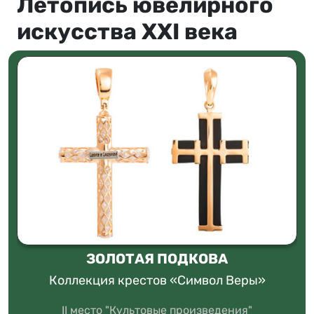
Летопись ювелирного
искусства XXI века
ЗОЛОТАЯ ПОДКОВА
Коллекция крестов «Символ Веры»
II место "Культовые произведения"