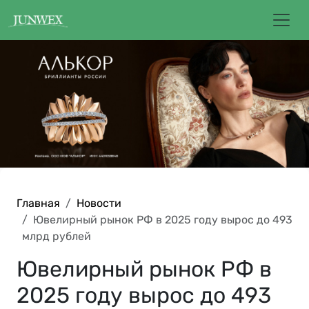
Главная
Новости
Ювелирный рынок РФ в 2025 году вырос до 493
млрд рублей
Ювелирный рынок РФ в
2025 году вырос до 493