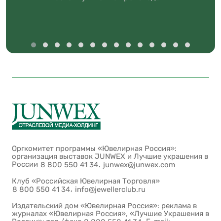
Оргкомитет программы «Ювелирная Россия»:
организация выставок JUNWEX и Лучшие украшения в
России
,
8 800 550 41 34
junwex@junwex.com
Клуб «Российская Ювелирная Торговля»
,
8 800 550 41 34
info@jewellerclub.ru
Издательский дом «Ювелирная Россия»: реклама в
журналах «Ювелирная Россия», «Лучшие Украшения в