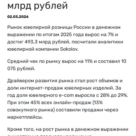
млрд рублей
02.03.2026
Рынок ювелирной розницы России в денежном
выражении по итогам 2025 года вырос на 7% и
достиг 493,3 млрд рублей, посчитали аналитики
ювелирной компании Sokolov.
Средний чек по рынку вырос на 11% и составил 10
075 рублей.
Драйвером развития рынка стал рост объемов и
доли интернет-продаж ювелирных изделий. За
год доля ювелирного e-com выросла с 28% до 29%.
При этом 45% всех онлайн-продаж (13%
совокупного рынка) составили продажи через
маркетплейсы.
Кроме того, на рост рынка в денежном выражении