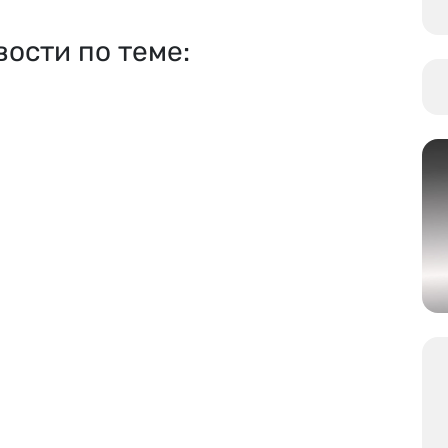
вости по теме: