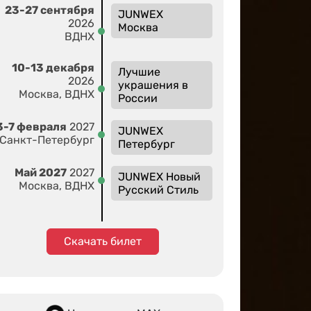
23-27 сентября
JUNWEX
2026
Москва
ВДНХ
10-13 декабря
Лучшие
2026
украшения в
Москва, ВДНХ
России
3-7 февраля
2027
JUNWEX
Санкт-Петербург
Петербург
Май 2027
2027
JUNWEX Новый
Москва, ВДНХ
Русский Стиль
Скачать билет