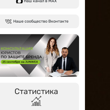
Наш канал в МАХ
Наше сообщество Вконтакте
Статистика