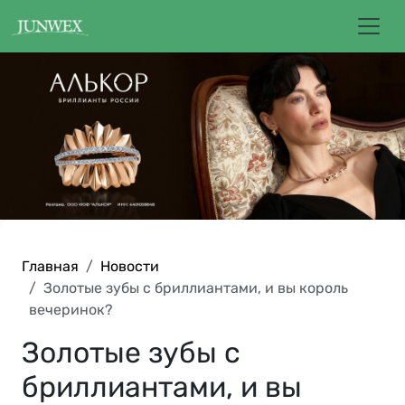
Главная
Новости
Золотые зубы с бриллиантами, и вы король
вечеринок?
Золотые зубы с
бриллиантами, и вы