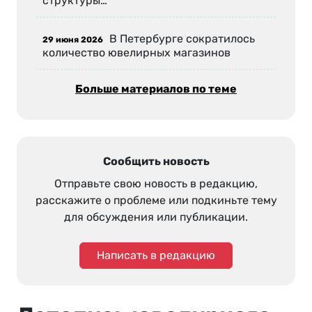
структуры…
В Петербурге сократилось
29 июня 2026
количество ювелирных магазинов
Больше материалов по теме
Сообщить новость
Отправьте свою новость в редакцию,
расскажите о проблеме или подкиньте тему
для обсуждения или публикации.
Написать в редакцию