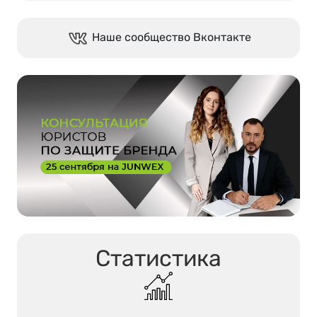
Наше сообщество Вконтакте
Статистика