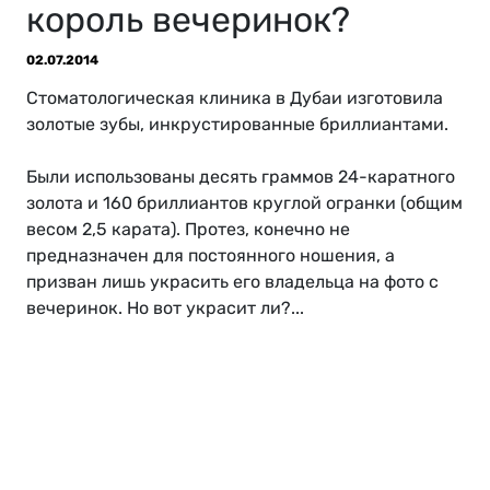
король вечеринок?
02.07.2014
Cтоматологическая клиника в Дубаи изготовила
золотые зубы, инкрустированные бриллиантами.
Были использованы десять граммов 24-каратного
золота и 160 бриллиантов круглой огранки (общим
весом 2,5 карата). Протез, конечно не
предназначен для постоянного ношения, а
призван лишь украсить его владельца на фото с
вечеринок. Но вот украсит ли?...