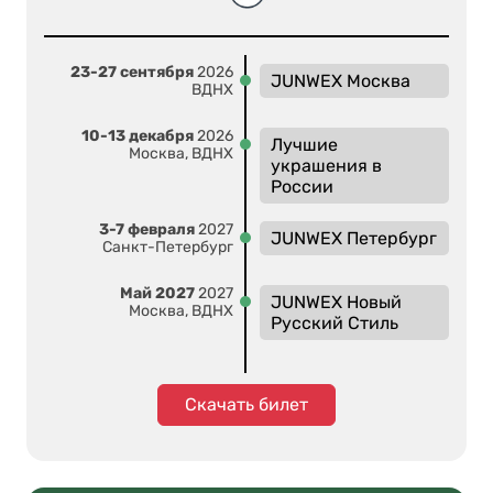
23-27 сентября
2026
JUNWEX Москва
ВДНХ
10-13 декабря
2026
Лучшие
Москва, ВДНХ
украшения в
России
3-7 февраля
2027
JUNWEX Петербург
Санкт-Петербург
Май 2027
2027
JUNWEX Новый
Москва, ВДНХ
Русский Стиль
Скачать билет