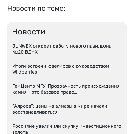
Новости по теме:
Новости
JUNWEX откроет работу нового павильона
№20 ВДНХ
Итоги встречи ювелиров с руководством
Wildberries
ГемЦентр МГУ: Прозрачность происхождения
камня – это базовое право…
"Алроса": цены на алмазы в мире начали
восстанавливаться
Россияне увеличили скупку инвестиционного
золота