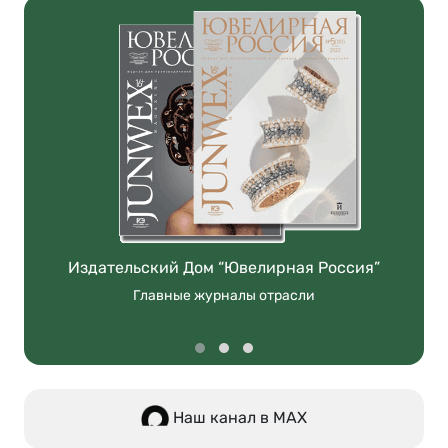
Издательский Дом “Ювелирная Россия”
Главные журналы отрасли
Наш канал в МАХ