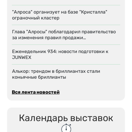
"Алроса" организует на базе "Кристалла"
ограночный кластер
Глава "Алросы" поблагодарил правительство
за изменения правил продажи…
Еженедельник 934: новости подготовки к
JUNWEX
Алькор: трендом в бриллиантах стали
коньячные бриллианты
Вся лента новостей
Календарь выставок