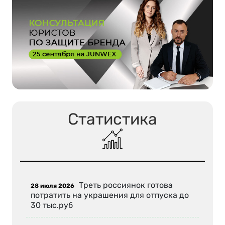
Статистика
Треть россиянок готова
28 июля 2026
потратить на украшения для отпуска до
30 тыс.руб