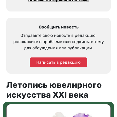
Сообщить новость
Отправьте свою новость в редакцию,
расскажите о проблеме или подкиньте тему
для обсуждения или публикации.
Написать в редакцию
Летопись ювелирного
искусства XXI века