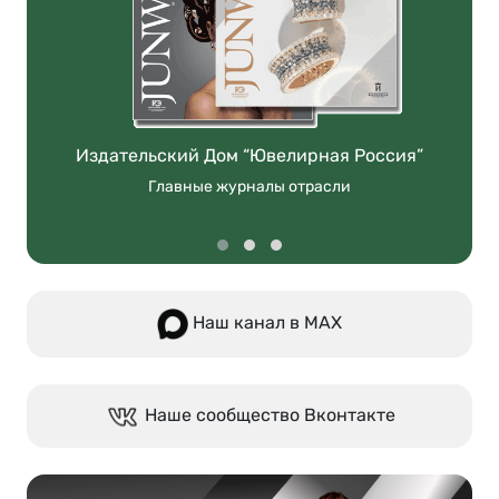
Издательский Дом “Ювелирная Россия”
Главные журналы отрасли
Наш канал в МАХ
Наше сообщество Вконтакте