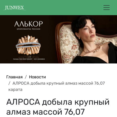
Главная
Новости
АЛРОСА добыла крупный алмаз массой 76,07
карата
АЛРОСА добыла крупный
алмаз массой 76,07