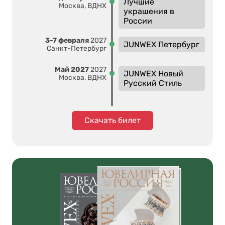
Лучшие
Москва, ВДНХ
украшения в
России
3-7 февраля
2027
JUNWEX Петербург
Санкт-Петербург
Май 2027
2027
JUNWEX Новый
Москва, ВДНХ
Русский Стиль
Скачать билет