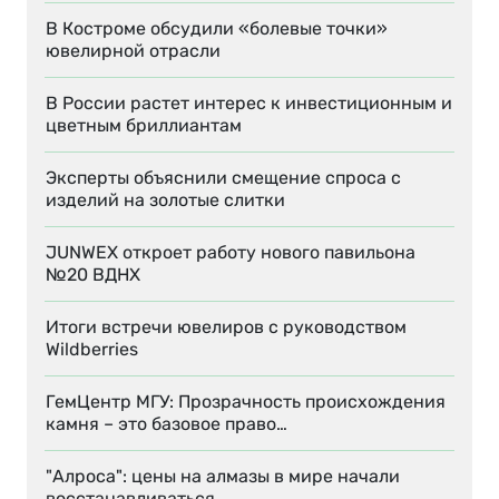
В Костроме обсудили «болевые точки»
ювелирной отрасли
В России растет интерес к инвестиционным и
цветным бриллиантам
Эксперты объяснили смещение спроса с
изделий на золотые слитки
JUNWEX откроет работу нового павильона
№20 ВДНХ
Итоги встречи ювелиров с руководством
Wildberries
ГемЦентр МГУ: Прозрачность происхождения
камня – это базовое право…
"Алроса": цены на алмазы в мире начали
восстанавливаться