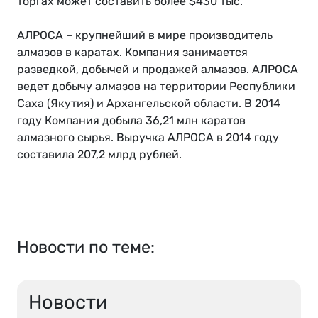
торгах может составить более $430 тыс.
АЛРОСА – крупнейший в мире производитель
алмазов в каратах. Компания занимается
разведкой, добычей и продажей алмазов. АЛРОСА
ведет добычу алмазов на территории Республики
Саха (Якутия) и Архангельской области. В 2014
году Компания добыла 36,21 млн каратов
алмазного сырья. Выручка АЛРОСА в 2014 году
составила 207,2 млрд рублей.
Новости по теме:
Новости