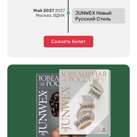
Май 2027
2027
JUNWEX Новый
Москва, ВДНХ
Русский Стиль
Скачать билет