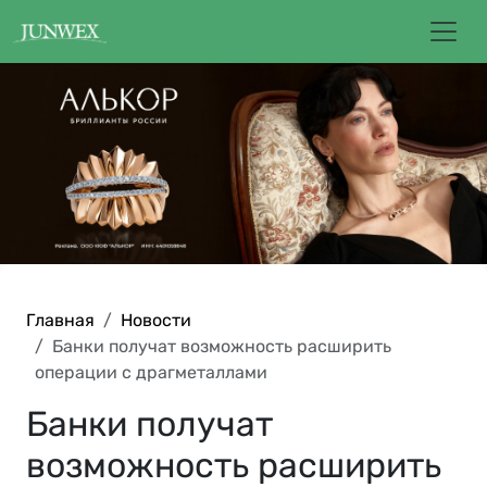
Главная
Новости
Банки получат возможность расширить
операции с драгметаллами
Банки получат
возможность расширить