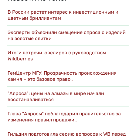
В России растет интерес к инвестиционным и
цветным бриллиантам
Эксперты объяснили смещение спроса с изделий
на золотые слитки
Итоги встречи ювелиров с руководством
Wildberries
ГемЦентр МГУ: Прозрачность происхождения
камня – это базовое право…
"Алроса": цены на алмазы в мире начали
восстанавливаться
Глава "Алросы" поблагодарил правительство за
изменения правил продажи…
Гильдия подготовила серию вопросов к WB перед