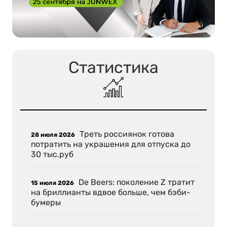
Статистика
Треть россиянок готова
28 июля 2026
потратить на украшения для отпуска до
30 тыс.руб
De Beers: поколение Z тратит
15 июля 2026
на бриллианты вдвое больше, чем бэби-
бумеры