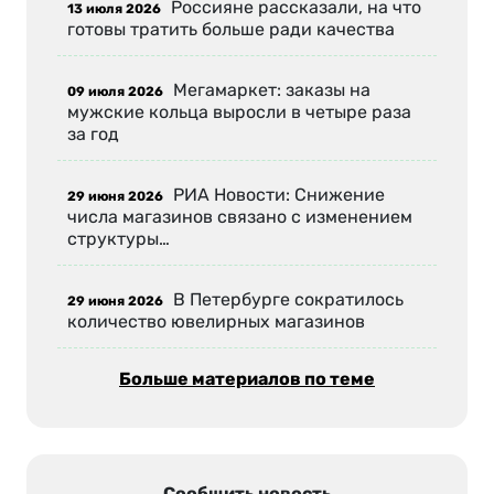
Россияне рассказали, на что
13 июля 2026
готовы тратить больше ради качества
Мегамаркет: заказы на
09 июля 2026
мужские кольца выросли в четыре раза
за год
РИА Новости: Снижение
29 июня 2026
числа магазинов связано с изменением
структуры…
В Петербурге сократилось
29 июня 2026
количество ювелирных магазинов
Больше материалов по теме
Сообщить новость