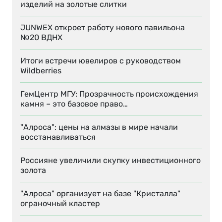
изделий на золотые слитки
JUNWEX откроет работу нового павильона
№20 ВДНХ
Итоги встречи ювелиров с руководством
Wildberries
ГемЦентр МГУ: Прозрачность происхождения
камня – это базовое право…
"Алроса": цены на алмазы в мире начали
восстанавливаться
Россияне увеличили скупку инвестиционного
золота
"Алроса" организует на базе "Кристалла"
ограночный кластер