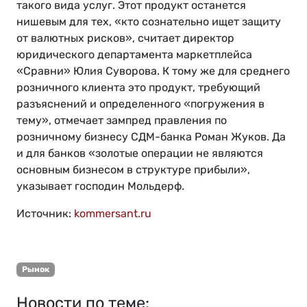
такого вида услуг. Этот продукт останется
нишевым для тех, «кто сознательно ищет защиту
от валютных рисков», считает директор
юридического департамента маркетплейса
«Сравни» Юлия Суворова. К тому же для среднего
розничного клиента это продукт, требующий
разъяснений и определенного «погружения в
тему», отмечает зампред правления по
розничному бизнесу СДМ-банка Роман Жуков. Да
и для банков «золотые операции не являются
основным бизнесом в структуре прибыли»,
указывает господин Мольдерф.
Источник:
kommersant.ru
Рынок
Новости по теме: