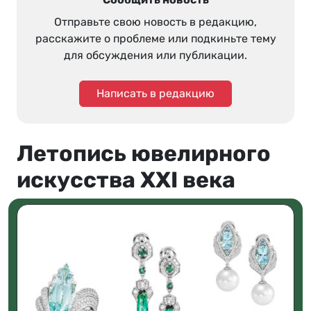
Отправьте свою новость в редакцию,
расскажите о проблеме или подкиньте тему
для обсуждения или публикации.
Написать в редакцию
Летопись ювелирного
искусства XXI века