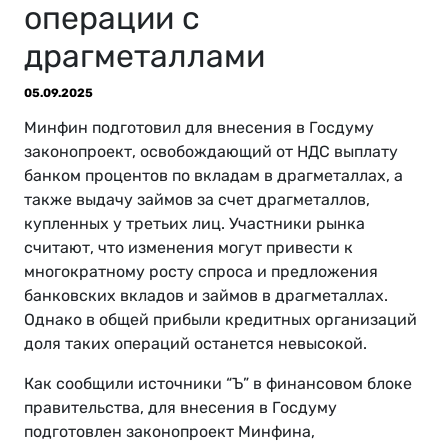
операции с
драгметаллами
05.09.2025
Минфин подготовил для внесения в Госдуму
законопроект, освобождающий от НДС выплату
банком процентов по вкладам в драгметаллах, а
также выдачу займов за счет драгметаллов,
купленных у третьих лиц. Участники рынка
считают, что изменения могут привести к
многократному росту спроса и предложения
банковских вкладов и займов в драгметаллах.
Однако в общей прибыли кредитных организаций
доля таких операций останется невысокой.
Как сообщили источники “Ъ” в финансовом блоке
правительства, для внесения в Госдуму
подготовлен законопроект Минфина,