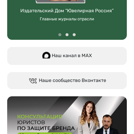
Издательский Дом “Ювелирная Россия”
Главные журналы отрасли
Наш канал в МАХ
Наше сообщество Вконтакте