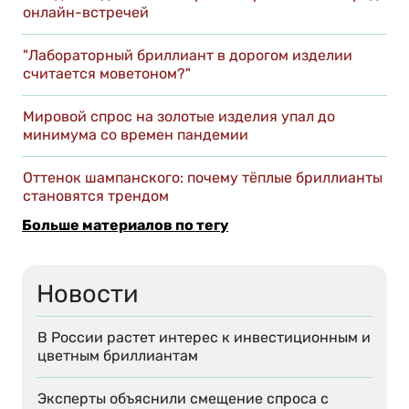
онлайн-встречей
"Лабораторный бриллиант в дорогом изделии
считается моветоном?"
Мировой спрос на золотые изделия упал до
минимума со времен пандемии
Оттенок шампанского: почему тёплые бриллианты
становятся трендом
Больше материалов по тегу
Новости
В России растет интерес к инвестиционным и
цветным бриллиантам
Эксперты объяснили смещение спроса с