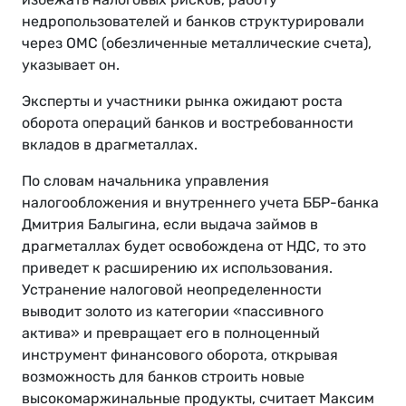
недропользователей и банков структурировали
через ОМС (обезличенные металлические счета),
указывает он.
Эксперты и участники рынка ожидают роста
оборота операций банков и востребованности
вкладов в драгметаллах.
По словам начальника управления
налогообложения и внутреннего учета ББР-банка
Дмитрия Балыгина, если выдача займов в
драгметаллах будет освобождена от НДС, то это
приведет к расширению их использования.
Устранение налоговой неопределенности
выводит золото из категории «пассивного
актива» и превращает его в полноценный
инструмент финансового оборота, открывая
возможность для банков строить новые
высокомаржинальные продукты, считает Максим