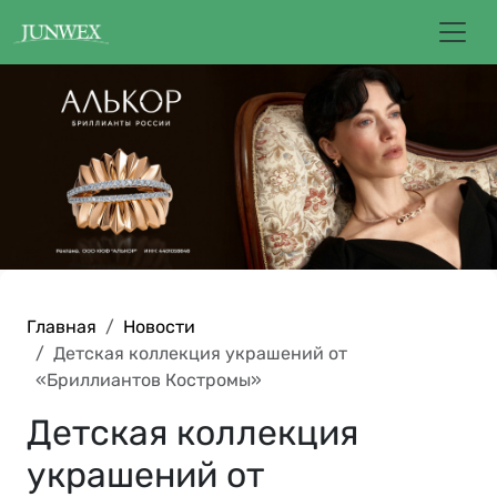
Главная
Новости
Детская коллекция украшений от
«Бриллиантов Костромы»
Детская коллекция
украшений от