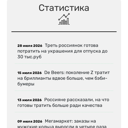
Статистика
Треть россиянок готова
28 июля 2026
потратить на украшения для отпуска до
30 тыс.руб
De Beers: поколение Z тратит
15 июля 2026
на бриллианты вдвое больше, чем бэби-
бумеры
Россияне рассказали, на что
13 июля 2026
готовы тратить больше ради качества
Мегамаркет: заказы на
09 июля 2026
мужские кольца выросли в четыре раза