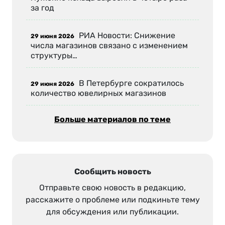
за год
РИА Новости: Снижение
29 июня 2026
числа магазинов связано с изменением
структуры…
В Петербурге сократилось
29 июня 2026
количество ювелирных магазинов
Больше материалов по теме
Сообщить новость
Отправьте свою новость в редакцию,
расскажите о проблеме или подкиньте тему
для обсуждения или публикации.