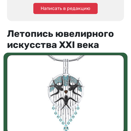
Написать в редакцию
Летопись ювелирного
искусства XXI века