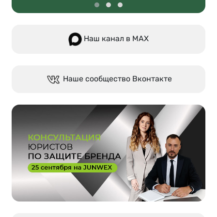
Наш канал в МАХ
Наше сообщество Вконтакте