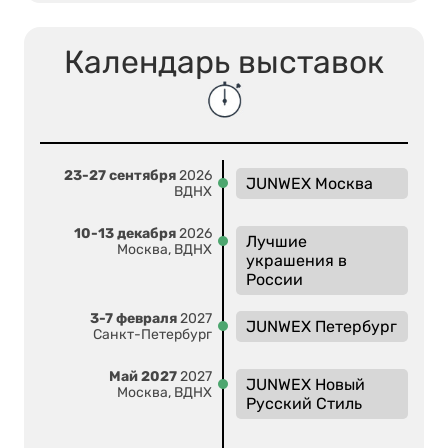
Календарь выставок
23-27 сентября
2026
JUNWEX Москва
ВДНХ
10-13 декабря
2026
Лучшие
Москва, ВДНХ
украшения в
России
3-7 февраля
2027
JUNWEX Петербург
Санкт-Петербург
Май 2027
2027
JUNWEX Новый
Москва, ВДНХ
Русский Стиль