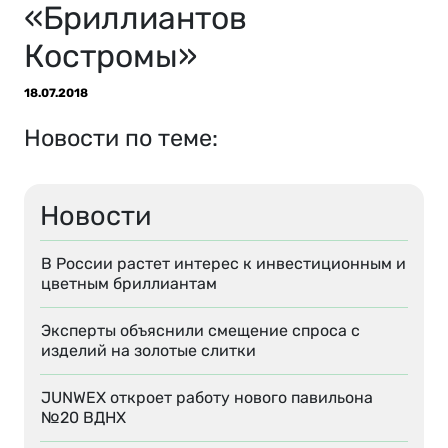
«Бриллиантов
Костромы»
18.07.2018
Новости по теме:
Новости
В России растет интерес к инвестиционным и
цветным бриллиантам
Эксперты объяснили смещение спроса с
изделий на золотые слитки
JUNWEX откроет работу нового павильона
№20 ВДНХ