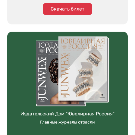
Скачать билет
Издательский Дом “Ювелирная Россия”
Главные журналы отрасли