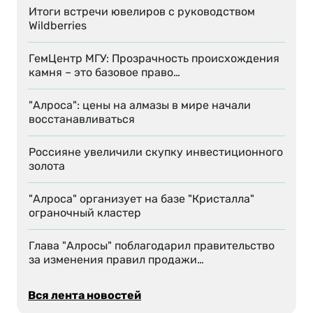
Итоги встречи ювелиров с руководством
Wildberries
ГемЦентр МГУ: Прозрачность происхождения
камня – это базовое право…
"Алроса": цены на алмазы в мире начали
восстанавливаться
Россияне увеличили скупку инвестиционного
золота
"Алроса" организует на базе "Кристалла"
ограночный кластер
Глава "Алросы" поблагодарил правительство
за изменения правил продажи…
Вся лента новостей