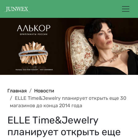
Главная
Новости
ELLE Time&Jewelry планирует открыть еще 30
магазинов до конца 2014 года
ELLE Time&Jewelry
планирует открыть еще