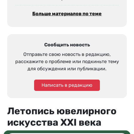
Больше материалов по теме
Сообщить новость
Отправьте свою новость в редакцию,
расскажите о проблеме или подкиньте тему
для обсуждения или публикации.
Написать в редакцию
Летопись ювелирного
искусства XXI века