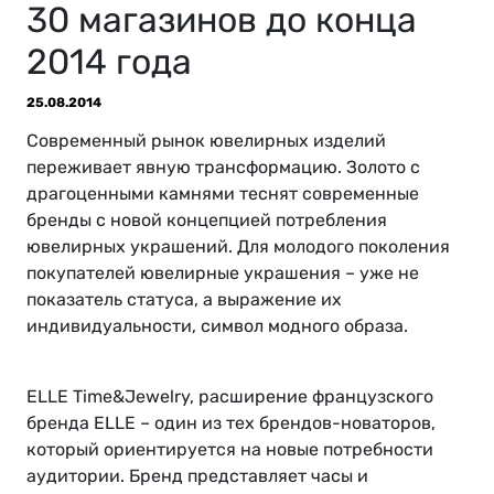
30 магазинов до конца
2014 года
25.08.2014
Современный рынок ювелирных изделий
переживает явную трансформацию. Золото с
драгоценными камнями теснят современные
бренды с новой концепцией потребления
ювелирных украшений. Для молодого поколения
покупателей ювелирные украшения – уже не
показатель статуса, а выражение их
индивидуальности, символ модного образа.
ELLE Time&Jewelry, расширение французского
бренда ELLE – один из тех брендов-новаторов,
который ориентируется на новые потребности
аудитории. Бренд представляет часы и