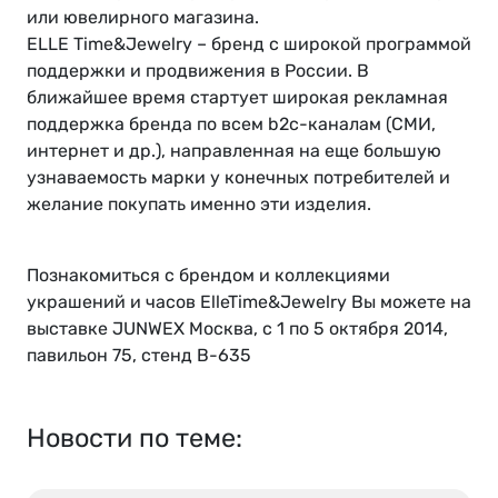
или ювелирного магазина.
ELLE Time&Jewelry – бренд с широкой программой
поддержки и продвижения в России. В
ближайшее время стартует широкая рекламная
поддержка бренда по всем b2c-каналам (СМИ,
интернет и др.), направленная на еще большую
узнаваемость марки у конечных потребителей и
желание покупать именно эти изделия.
Познакомиться с брендом и коллекциями
украшений и часов ElleTime&Jewelry Вы можете на
выставке JUNWEX Москва, с 1 по 5 октября 2014,
павильон 75, стенд B-635
Новости по теме: