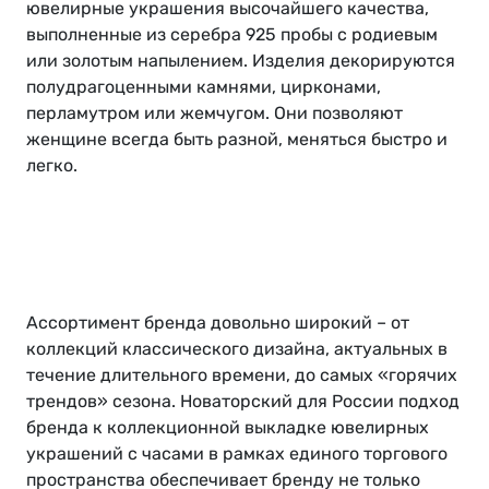
ювелирные украшения высочайшего качества,
выполненные из серебра 925 пробы с родиевым
или золотым напылением. Изделия декорируются
полудрагоценными камнями, цирконами,
перламутром или жемчугом. Они позволяют
женщине всегда быть разной, меняться быстро и
легко.
Ассортимент бренда довольно широкий – от
коллекций классического дизайна, актуальных в
течение длительного времени, до самых «горячих
трендов» сезона. Новаторский для России подход
бренда к коллекционной выкладке ювелирных
украшений с часами в рамках единого торгового
пространства обеспечивает бренду не только