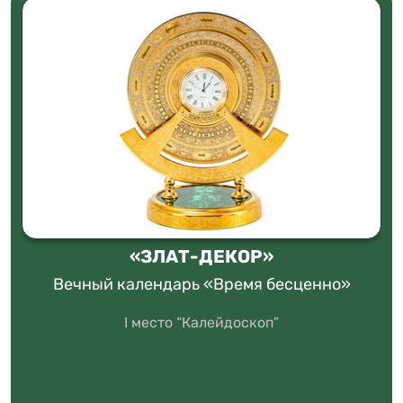
«ЗЛАТ-ДЕКОР»
Вечный календарь «Время бесценно»
I место “Калейдоскоп”