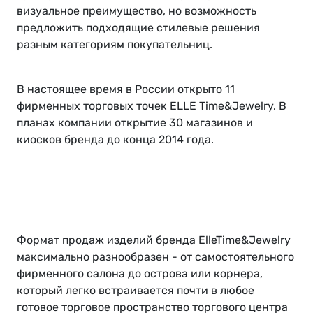
визуальное преимущество, но возможность
предложить подходящие стилевые решения
разным категориям покупательниц.
В настоящее время в России открыто 11
фирменных торговых точек ELLE Time&Jewelry. В
планах компании открытие 30 магазинов и
киосков бренда до конца 2014 года.
Формат продаж изделий бренда ElleTime&Jewelry
максимально разнообразен - от самостоятельного
фирменного салона до острова или корнера,
который легко встраивается почти в любое
готовое торговое пространство торгового центра