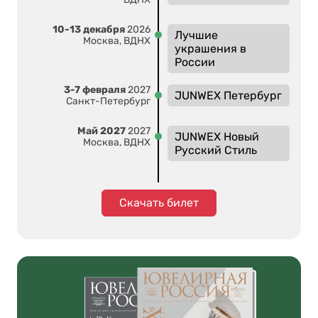
10-13 декабря
2026
Лучшие
Москва, ВДНХ
украшения в
России
3-7 февраля
2027
JUNWEX Петербург
Санкт-Петербург
Май 2027
2027
JUNWEX Новый
Москва, ВДНХ
Русский Стиль
Скачать билет