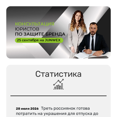
Статистика
Треть россиянок готова
28 июля 2026
потратить на украшения для отпуска до