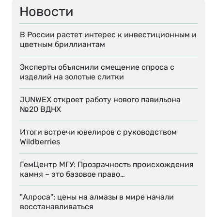
Новости
В России растет интерес к инвестиционным и
цветным бриллиантам
Эксперты объяснили смещение спроса с
изделий на золотые слитки
JUNWEX откроет работу нового павильона
№20 ВДНХ
Итоги встречи ювелиров с руководством
Wildberries
ГемЦентр МГУ: Прозрачность происхождения
камня – это базовое право…
"Алроса": цены на алмазы в мире начали
восстанавливаться