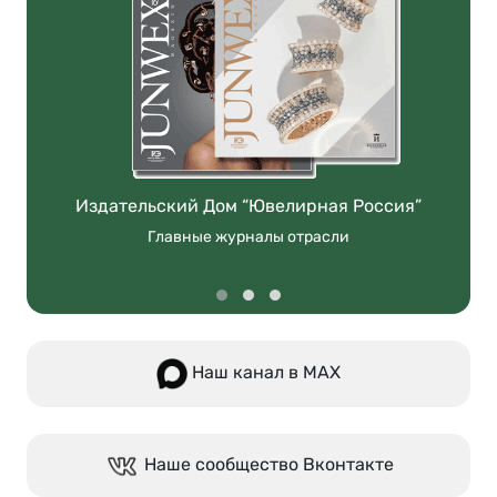
Издательский Дом “Ювелирная Россия”
Главные журналы отрасли
Наш канал в МАХ
Наше сообщество Вконтакте