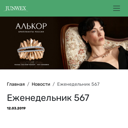
Главная
Новости
Еженедельник 567
Еженедельник 567
12.03.2019