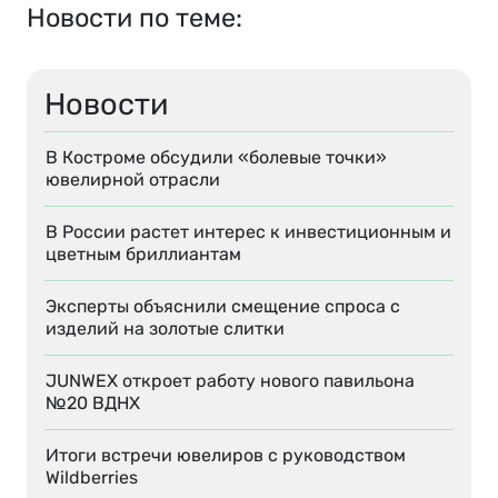
Новости по теме:
Новости
В Костроме обсудили «болевые точки»
ювелирной отрасли
В России растет интерес к инвестиционным и
цветным бриллиантам
Эксперты объяснили смещение спроса с
изделий на золотые слитки
JUNWEX откроет работу нового павильона
№20 ВДНХ
Итоги встречи ювелиров с руководством
Wildberries