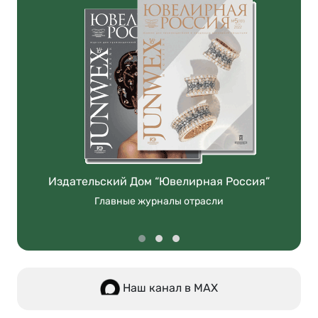
Издательский Дом “Ювелирная Россия”
Главные журналы отрасли
Наш канал в МАХ