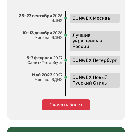
23-27 сентября
2026
JUNWEX Москва
ВДНХ
10-13 декабря
2026
Лучшие
Москва, ВДНХ
украшения в
России
3-7 февраля
2027
JUNWEX Петербург
Санкт-Петербург
Май 2027
2027
JUNWEX Новый
Москва, ВДНХ
Русский Стиль
Скачать билет