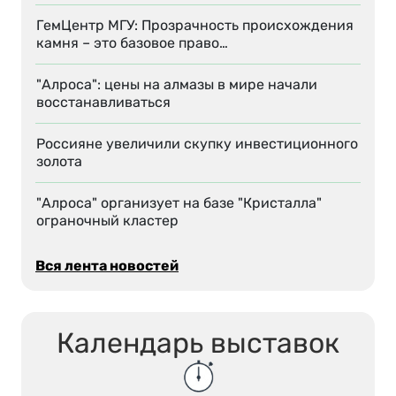
ГемЦентр МГУ: Прозрачность происхождения
камня – это базовое право…
"Алроса": цены на алмазы в мире начали
восстанавливаться
Россияне увеличили скупку инвестиционного
золота
"Алроса" организует на базе "Кристалла"
ограночный кластер
Вся лента новостей
Календарь выставок