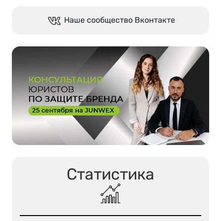
Наше сообщество Вконтакте
Статистика