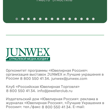
Оргкомитет программы «Ювелирная Россия»:
организация выставок JUNWEX и Лучшие украшения в
России
,
8 800 550 41 34
junwex@junwex.com
Клуб «Российская Ювелирная Торговля»
,
8 800 550 41 34
info@jewellerclub.ru
Издательский дом «Ювелирная Россия»: реклама в
журналах «Ювелирная Россия», «Лучшие Украшения в
России»: тел./факс
. E-mail:
8 800 550 41 34