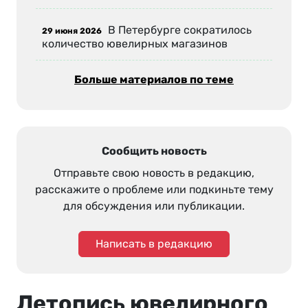
В Петербурге сократилось
29 июня 2026
количество ювелирных магазинов
Больше материалов по теме
Сообщить новость
Отправьте свою новость в редакцию,
расскажите о проблеме или подкиньте тему
для обсуждения или публикации.
Написать в редакцию
Летопись ювелирного