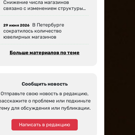
Снижение числа магазинов
связано с изменением структуры…
В Петербурге
29 июня 2026
сократилось количество
ювелирных магазинов
Больше материалов по теме
Сообщить новость
Отправьте свою новость в редакцию,
расскажите о проблеме или подкиньте
тему для обсуждения или публикации.
Написать в редакцию