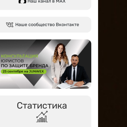
Наш канал в МАХ
Наше сообщество Вконтакте
Статистика