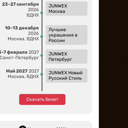
23-27 сентября
JUNWEX
2026
Москва
ВДНХ
10-13 декабря
Лучшие
2026
украшения в
Москва, ВДНХ
России
3-7 февраля
2027
JUNWEX
Санкт-Петербург
Петербург
Май 2027
2027
JUNWEX Новый
Москва, ВДНХ
Русский Стиль
Скачать билет