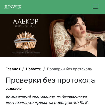
Главная
Новости
Проверки без протокола
Проверки без протокола
20.02.2019
Комментарий специалиста по безопасности
выставочно-конгрессных мероприятий Ю. В.