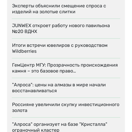
Эксперты объяснили смещение спроса с
изделий на золотые слитки
JUNWEX откроет работу нового павильона
№20 ВДНХ
Итоги встречи ювелиров с руководством
Wildberries
ГемЦентр МГУ: Прозрачность происхождения
камня – это базовое право…
"Алроса": цены на алмазы в мире начали
восстанавливаться
Россияне увеличили скупку инвестиционного
золота
"Алроса" организует на базе "Кристалла"
ограночный кластер