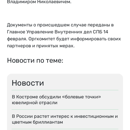
Владимиром Николаевичем.
Документы о происшедшем случае переданы в
Главное Управление Внутренних дел СПБ 14
февраля. Оргкомитет будет информировать своих
партнеров и принятых мерах.
Новости по теме:
Новости
В Костроме обсудили «болевые точки»
ювелирной отрасли
В России растет интерес к инвестиционным и
цветным бриллиантам