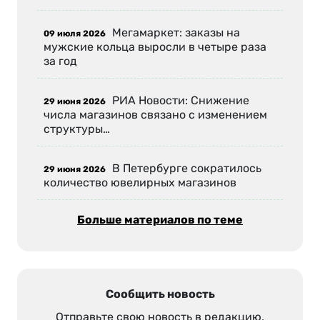
Мегамаркет: заказы на
09 июля 2026
мужские кольца выросли в четыре раза
за год
РИА Новости: Снижение
29 июня 2026
числа магазинов связано с изменением
структуры…
В Петербурге сократилось
29 июня 2026
количество ювелирных магазинов
Больше материалов по теме
Сообщить новость
Отправьте свою новость в редакцию,