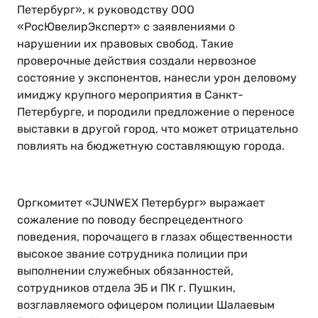
Петербург», к руководству ООО
«РосЮвелирЭксперт» с заявлениями о
нарушении их правовых свобод. Такие
проверочные действия создали нервозное
состояние у экспонентов, нанесли урон деловому
имиджу крупного мероприятия в Санкт-
Петербурге, и породили предложение о переносе
выставки в другой город, что может отрицательно
повлиять на бюджетную составляющую города.
Оргкомитет «JUNWEX Петербург» выражает
сожаление по поводу беспрецедентного
поведения, порочащего в глазах общественности
высокое звание сотрудника полиции при
выполнении служебных обязанностей,
сотрудников отдела ЭБ и ПК г. Пушкин,
возглавляемого офицером полиции Шалаевым