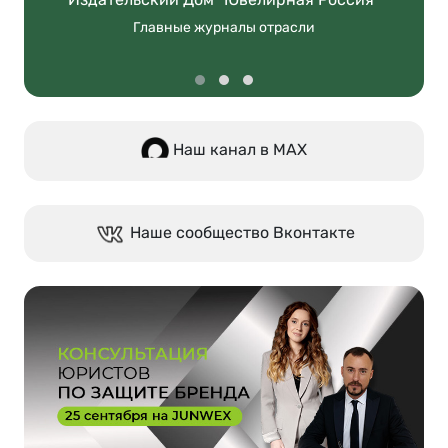
Главные журналы отрасли
Наш канал в МАХ
Наше сообщество Вконтакте