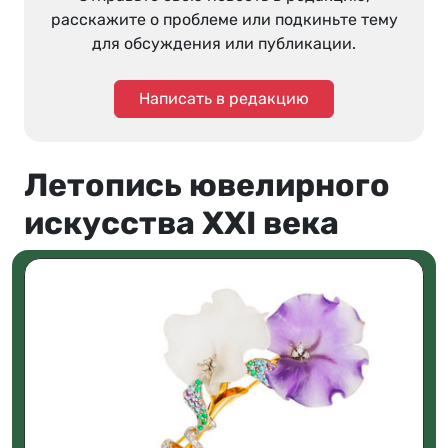
расскажите о проблеме или подкиньте тему
для обсуждения или публикации.
Написать в редакцию
Летопись ювелирного
искусства XXI века