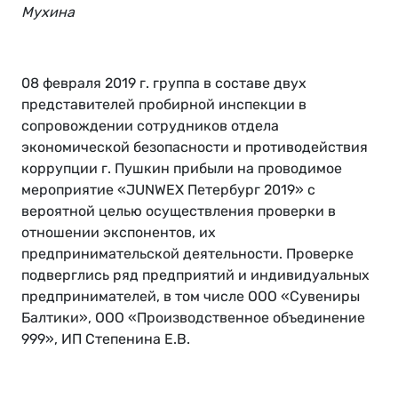
Мухина
08 февраля 2019 г. группа в составе двух
представителей пробирной инспекции в
сопровождении сотрудников отдела
экономической безопасности и противодействия
коррупции г. Пушкин прибыли на проводимое
мероприятие «JUNWEX Петербург 2019» с
вероятной целью осуществления проверки в
отношении экспонентов, их
предпринимательской деятельности. Проверке
подверглись ряд предприятий и индивидуальных
предпринимателей, в том числе ООО «Сувениры
Балтики», ООО «Производственное объединение
999», ИП Степенина Е.В.