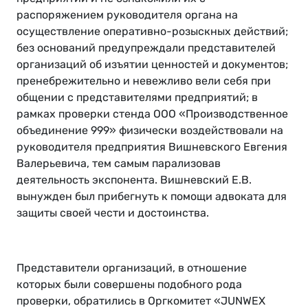
распоряжением руководителя органа на
осуществление оперативно-розыскных действий;
без оснований предупреждали представителей
организаций об изъятии ценностей и документов;
пренебрежительно и невежливо вели себя при
общении с представителями предприятий; в
рамках проверки стенда ООО «Производственное
объединение 999» физически воздействовали на
руководителя предприятия Вишневского Евгения
Валерьевича, тем самым парализовав
деятельность экспонента. Вишневский Е.В.
вынужден был прибегнуть к помощи адвоката для
защиты своей чести и достоинства.
Представители организаций, в отношение
которых были совершены подобного рода
проверки, обратились в Оргкомитет «JUNWEX