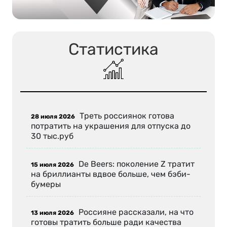
Статистика
Треть россиянок готова
28 июля 2026
потратить на украшения для отпуска до
30 тыс.руб
De Beers: поколение Z тратит
15 июля 2026
на бриллианты вдвое больше, чем бэби-
бумеры
Россияне рассказали, на что
13 июля 2026
готовы тратить больше ради качества