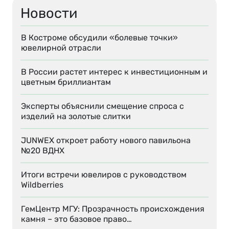
Новости
В Костроме обсудили «болевые точки»
ювелирной отрасли
В России растет интерес к инвестиционным и
цветным бриллиантам
Эксперты объяснили смещение спроса с
изделий на золотые слитки
JUNWEX откроет работу нового павильона
№20 ВДНХ
Итоги встречи ювелиров с руководством
Wildberries
ГемЦентр МГУ: Прозрачность происхождения
камня – это базовое право…