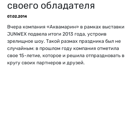
своего обладателя
07.02.2014
Вчера компания «Аквамарин» в рамках выставки
JUNWEX подвела итоги 2013 года, устроив
зрелищное шоу. Такой размах праздника был не
случайным: в прошлом году компания отметила
свое 15-летие, которое и решила отпраздновать в
кругу своих партнеров и друзей.