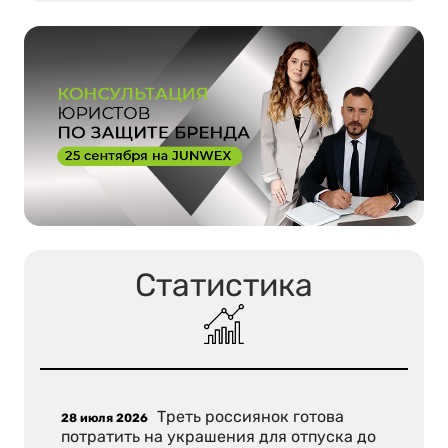
Статистика
Треть россиянок готова
28 июля 2026
потратить на украшения для отпуска до