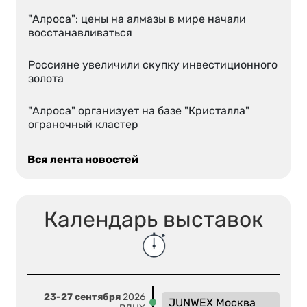
"Алроса": цены на алмазы в мире начали
восстанавливаться
Россияне увеличили скупку инвестиционного
золота
"Алроса" организует на базе "Кристалла"
ограночный кластер
Вся лента новостей
Календарь выставок
23-27 сентября
2026
JUNWEX Москва