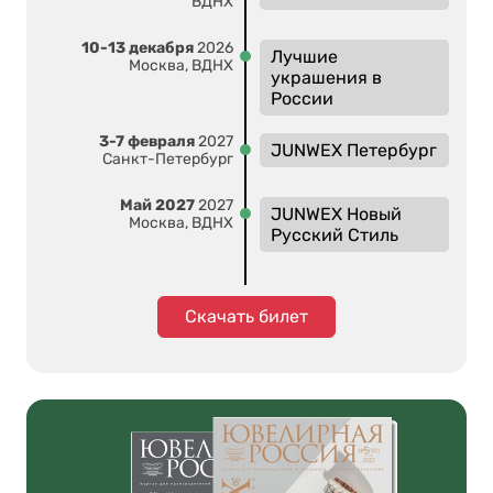
ВДНХ
10-13 декабря
2026
Лучшие
Москва, ВДНХ
украшения в
России
3-7 февраля
2027
JUNWEX Петербург
Санкт-Петербург
Май 2027
2027
JUNWEX Новый
Москва, ВДНХ
Русский Стиль
Скачать билет