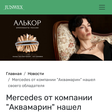
Главная
Новости
Mercedes от компании "Аквамарин" нашел
своего обладателя
Mercedes от компании
"Аквамарин" нашел