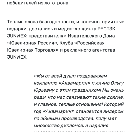
победителей из лототрона.
Теплые слова благодарности, и конечно, приятные
подарки, достались и медиа-холдингу РЕСТЭК
JUNWEX: представителям Издательского Дома
«Ювелирная Россия», Клуба «Российская
Ювелирная Торговля» и рекламного агентства
JUNWEX.
«Мы от всей души поздравляем
компанию «Аквамарин» и лично Ольгу
Юрьевну с этим праздником! Мы очень
рады, что нас связывают такие долгие,
и главное, теплые отношения! Который
год «Аквамарин» становится лидером
по объемам производства, получает
множество дипломов, а изделия