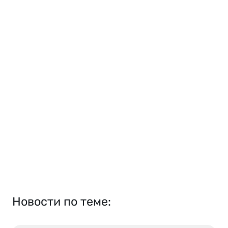
Новости по теме: