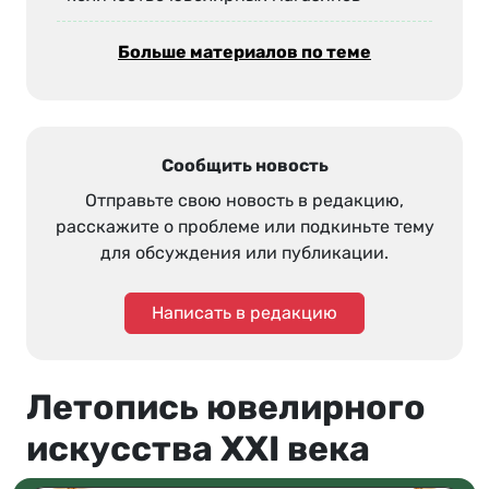
Больше материалов по теме
Сообщить новость
Отправьте свою новость в редакцию,
расскажите о проблеме или подкиньте тему
для обсуждения или публикации.
Написать в редакцию
Летопись ювелирного
искусства XXI века