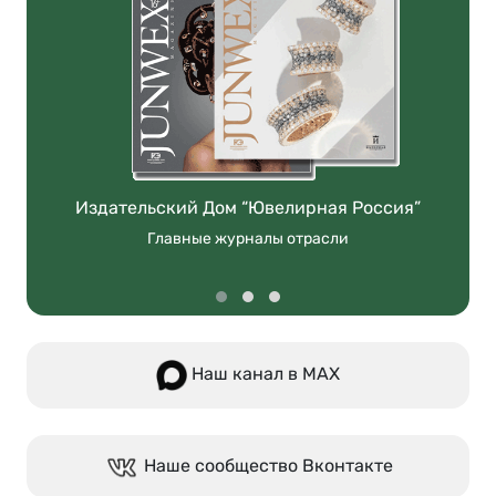
Издательский Дом “Ювелирная Россия”
Главные журналы отрасли
Наш канал в МАХ
Наше сообщество Вконтакте