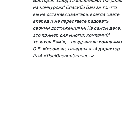
мастеров завода завоевывают награды
на конкурсах! Спасибо Вам за то, что
вы не останавливаетесь, всегда идете
вперед и не перестаете радовать
своими достижениями! На самом деле,
это пример для многих компаний!
Успехов Вам!», - поздравила компанию
О.В. Миронова, генеральный директор
РИА «РосЮвелирЭксперт»