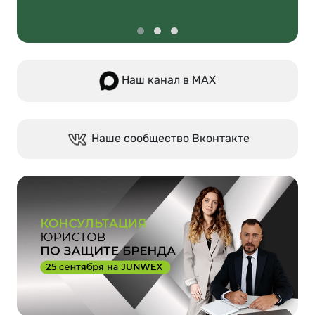
Наш канал в МАХ
Наше сообщество Вконтакте