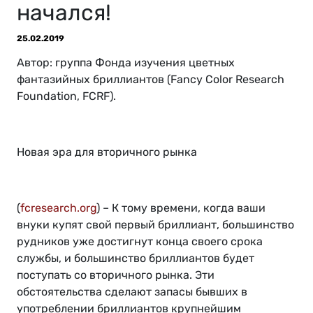
начался!
25.02.2019
Автор: группа Фонда изучения цветных
фантазийных бриллиантов (Fancy Color Research
Foundation, FCRF).
Новая эра для вторичного рынка
(
fcresearch.org
) – К тому времени, когда ваши
внуки купят свой первый бриллиант, большинство
рудников уже достигнут конца своего срока
службы, и большинство бриллиантов будет
поступать со вторичного рынка. Эти
обстоятельства сделают запасы бывших в
употреблении бриллиантов крупнейшим