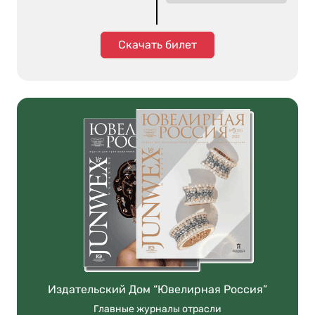
Скачать билет
Издательский Дом “Ювелирная Россия”
Главные журналы отрасли