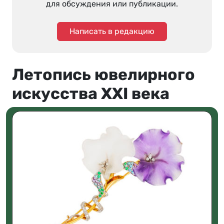
для обсуждения или публикации.
Написать в редакцию
Летопись ювелирного
искусства XXI века