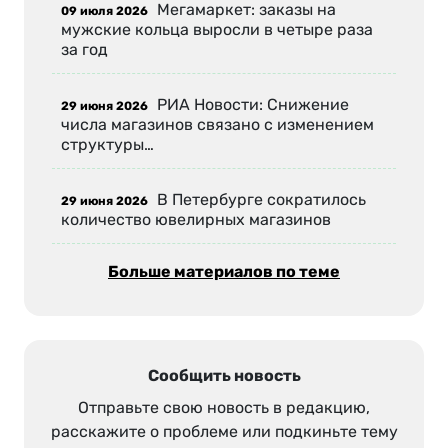
Мегамаркет: заказы на
09 июля 2026
мужские кольца выросли в четыре раза
за год
РИА Новости: Снижение
29 июня 2026
числа магазинов связано с изменением
структуры…
В Петербурге сократилось
29 июня 2026
количество ювелирных магазинов
Больше материалов по теме
Сообщить новость
Отправьте свою новость в редакцию,
расскажите о проблеме или подкиньте тему