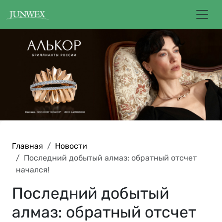
Главная
Новости
Последний добытый алмаз: обратный отсчет
начался!
Последний добытый
алмаз: обратный отсчет