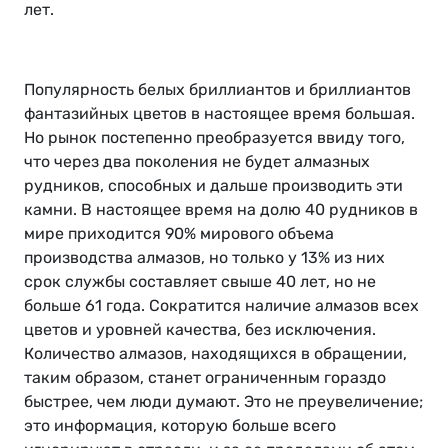
лет.
Популярность белых бриллиантов и бриллиантов
фантазийных цветов в настоящее время большая.
Но рынок постепенно преобразуется ввиду того,
что через два поколения не будет алмазных
рудников, способных и дальше производить эти
камни. В настоящее время на долю 40 рудников в
мире приходится 90% мирового объема
производства алмазов, но только у 13% из них
срок службы составляет свыше 40 лет, но не
больше 61 года. Сократится наличие алмазов всех
цветов и уровней качества, без исключения.
Количество алмазов, находящихся в обращении,
таким образом, станет ограниченным гораздо
быстрее, чем люди думают. Это не преувеличение;
это информация, которую больше всего