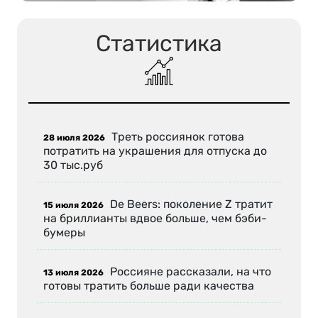
Статистика
Треть россиянок готова
28 июля 2026
потратить на украшения для отпуска до
30 тыс.руб
De Beers: поколение Z тратит
15 июля 2026
на бриллианты вдвое больше, чем бэби-
бумеры
Россияне рассказали, на что
13 июля 2026
готовы тратить больше ради качества