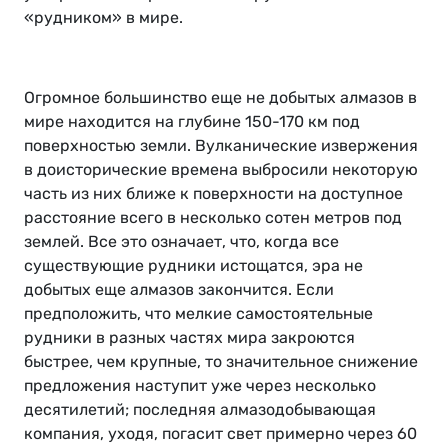
«рудником» в мире.
Огромное большинство еще не добытых алмазов в
мире находится на глубине 150-170 км под
поверхностью земли. Вулканические извержения
в доисторические времена выбросили некоторую
часть из них ближе к поверхности на доступное
расстояние всего в несколько сотен метров под
землей. Все это означает, что, когда все
существующие рудники истощатся, эра не
добытых еще алмазов закончится. Если
предположить, что мелкие самостоятельные
рудники в разных частях мира закроются
быстрее, чем крупные, то значительное снижение
предложения наступит уже через несколько
десятилетий; последняя алмазодобывающая
компания, уходя, погасит свет примерно через 60