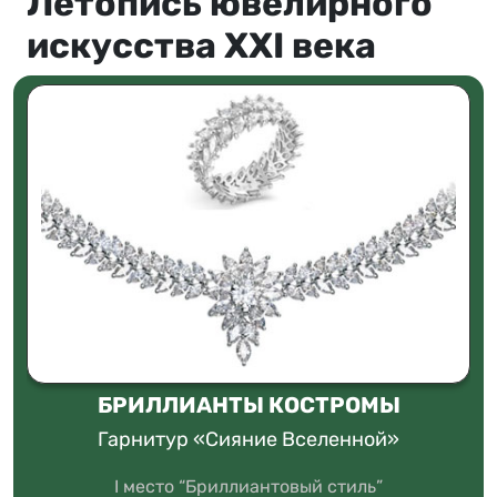
Летопись ювелирного
искусства XXI века
БРИЛЛИАНТЫ КОСТРОМЫ
Гарнитур «Сияние Вселенной»
I место “Бриллиантовый стиль”