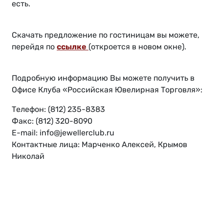
есть.
Скачать предложение по гостиницам вы можете,
перейдя по
ссылке
(откроется в новом окне).
Подробную информацию Вы можете получить в
Офисе Клуба «Российская Ювелирная Торговля»:
Телефон: (812) 235-8383
Факс: (812) 320-8090
E-mail: info@jewellerclub.ru
Контактные лица: Марченко Алексей, Крымов
Николай