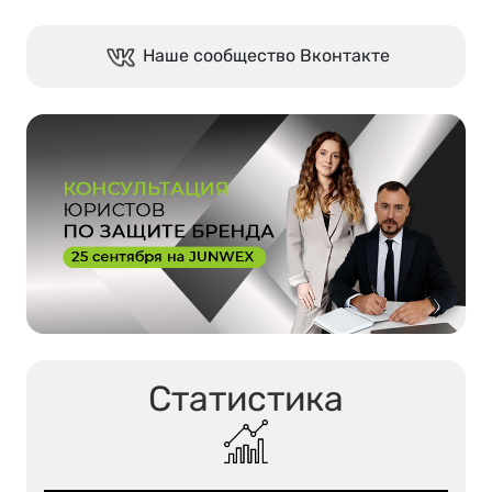
Наше сообщество Вконтакте
Статистика