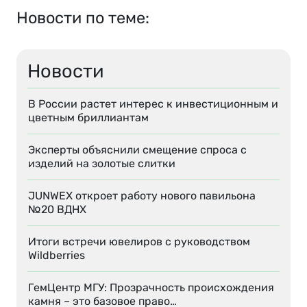
Новости по теме:
Новости
В России растет интерес к инвестиционным и
цветным бриллиантам
Эксперты объяснили смещение спроса с
изделий на золотые слитки
JUNWEX откроет работу нового павильона
№20 ВДНХ
Итоги встречи ювелиров с руководством
Wildberries
ГемЦентр МГУ: Прозрачность происхождения
камня – это базовое право…