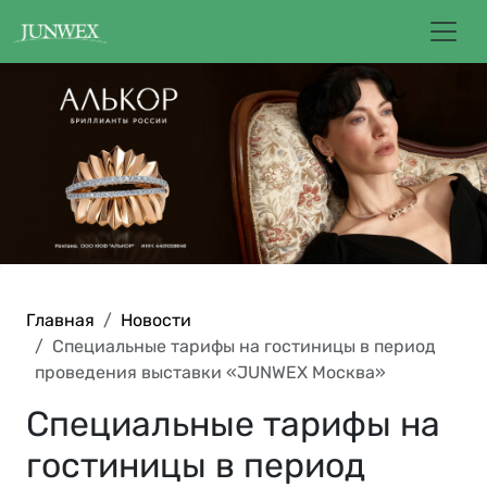
Главная
Новости
Специальные тарифы на гостиницы в период
проведения выставки «JUNWEX Москва»
Специальные тарифы на
гостиницы в период