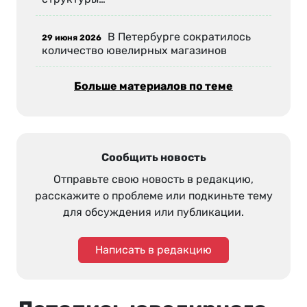
В Петербурге сократилось
29 июня 2026
количество ювелирных магазинов
Больше материалов по теме
Сообщить новость
Отправьте свою новость в редакцию,
расскажите о проблеме или подкиньте тему
для обсуждения или публикации.
Написать в редакцию