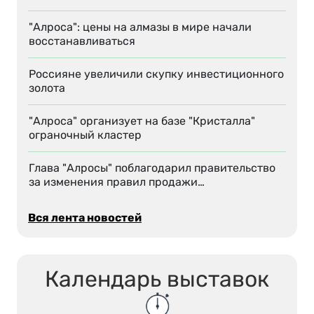
"Алроса": цены на алмазы в мире начали
восстанавливаться
Россияне увеличили скупку инвестиционного
золота
"Алроса" организует на базе "Кристалла"
ограночный кластер
Глава "Алросы" поблагодарил правительство
за изменения правил продажи…
Вся лента новостей
Календарь выставок