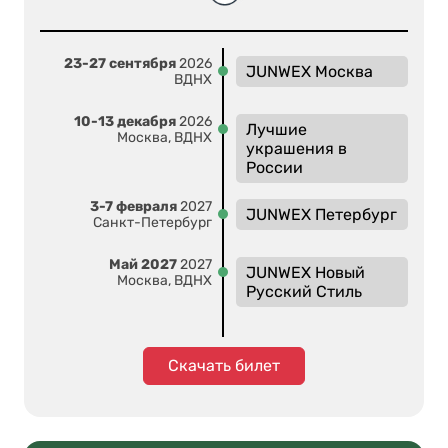
23-27 сентября
2026
JUNWEX Москва
ВДНХ
10-13 декабря
2026
Лучшие
Москва, ВДНХ
украшения в
России
3-7 февраля
2027
JUNWEX Петербург
Санкт-Петербург
Май 2027
2027
JUNWEX Новый
Москва, ВДНХ
Русский Стиль
Скачать билет