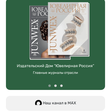
Издательский Дом “Ювелирная Россия”
Главные журналы отрасли
Наш канал в МАХ