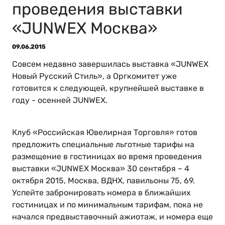
проведения выставки
«JUNWEX Москва»
09.06.2015
Совсем недавно завершилась выставка «JUNWEX
Новый Русский Стиль», а Оргкомитет уже
готовится к следующей, крупнейшей выставке в
году - осенней JUNWEX.
Клуб «Российская Ювелирная Торговля» готов
предложить специальные льготные тарифы на
размещение в гостиницах во время проведения
выставки «JUNWEX Москва» 30 сентября – 4
октября 2015, Москва, ВДНХ, павильоны 75, 69.
Успейте забронировать номера в ближайших
гостиницах и по минимальным тарифам, пока не
начался предвыставочный ажиотаж, и номера еще