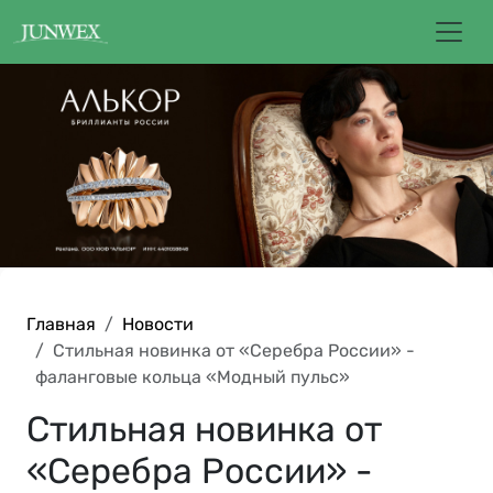
Главная
Новости
Стильная новинка от «Серебра России» -
фаланговые кольца «Модный пульс»
Стильная новинка от
«Серебра России» -