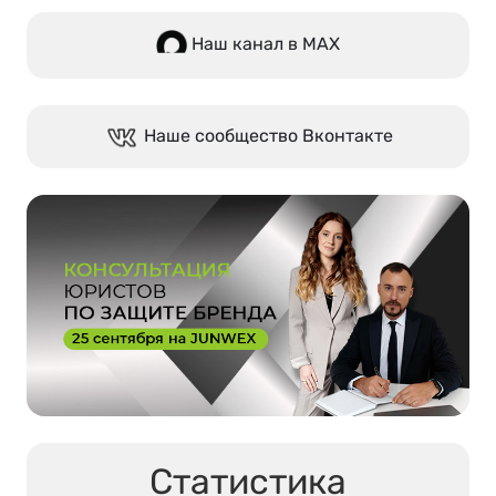
Наш канал в МАХ
Наше сообщество Вконтакте
Статистика