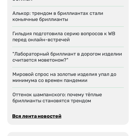
Алькор: трендом в бриллиантах стали
коньячные бриллианты
Гильдия подготовила серию вопросов к WB
перед онлайн-встречей
"Лабораторный бриллиант в дорогом изделии
считается моветоном?"
Мировой спрос на золотые изделия упал до
минимума со времен пандемии
Оттенок шампанского: почему тёплые
бриллианты становятся трендом
Вся лента новостей