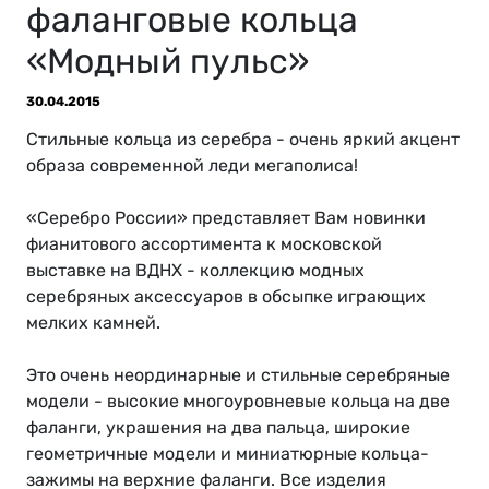
фаланговые кольца
«Модный пульс»
30.04.2015
Стильные кольца из серебра - очень яркий акцент
образа современной леди мегаполиса!
«Серебро России» представляет Вам новинки
фианитового ассортимента к московской
выставке на ВДНХ - коллекцию модных
серебряных аксессуаров в обсыпке играющих
мелких камней.
Это очень неординарные и стильные серебряные
модели - высокие многоуровневые кольца на две
фаланги, украшения на два пальца, широкие
геометричные модели и миниатюрные кольца-
зажимы на верхние фаланги. Все изделия