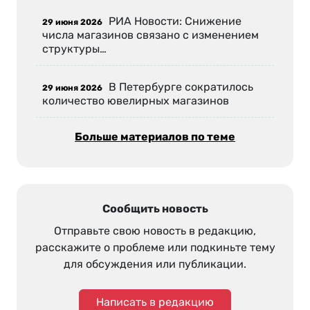
РИА Новости: Снижение
29 июня 2026
числа магазинов связано с изменением
структуры…
В Петербурге сократилось
29 июня 2026
количество ювелирных магазинов
Больше материалов по теме
Сообщить новость
Отправьте свою новость в редакцию,
расскажите о проблеме или подкиньте тему
для обсуждения или публикации.
Написать в редакцию