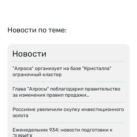
Новости по теме:
Новости
"Алроса" организует на базе "Кристалла"
ограночный кластер
Глава "Алросы" поблагодарил правительство
за изменения правил продажи…
Россияне увеличили скупку инвестиционного
золота
Еженедельник 934: новости подготовки к
JUNWEX