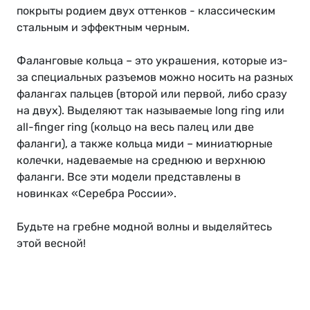
покрыты родием двух оттенков - классическим
стальным и эффектным черным.
Фаланговые кольца – это украшения, которые из-
за специальных разъемов можно носить на разных
фалангах пальцев (второй или первой, либо сразу
на двух). Выделяют так называемые long ring или
all-finger ring (кольцо на весь палец или две
фаланги), а также кольца миди – миниатюрные
колечки, надеваемые на среднюю и верхнюю
фаланги. Все эти модели представлены в
новинках «Серебра России».
Будьте на гребне модной волны и выделяйтесь
этой весной!