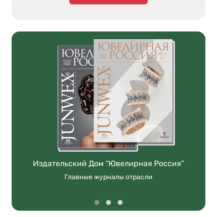
Издательский Дом “Ювелирная Россия”
Главные журналы отрасли