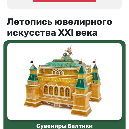
Летопись ювелирного
искусства XXI века
Сувениры Балтики