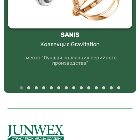
SANIS
Коллекция Gravitation
I место "Лучшая коллекция серийного
производства"