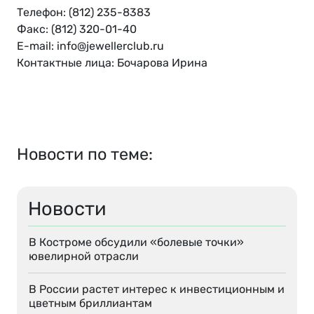
Телефон: (812) 235-8383
Факс: (812) 320-01-40
E-mail: info@jewellerclub.ru
Контактные лица: Бочарова Ирина
Новости по теме:
Новости
В Костроме обсудили «болевые точки»
ювелирной отрасли
В России растет интерес к инвестиционным и
цветным бриллиантам