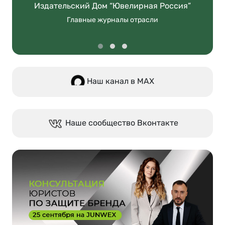
Издательский Дом “Ювелирная Россия”
Главные журналы отрасли
Наш канал в МАХ
Наше сообщество Вконтакте