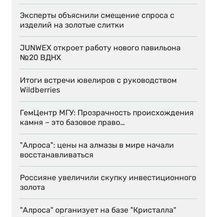
Эксперты объяснили смещение спроса с
изделий на золотые слитки
JUNWEX откроет работу нового павильона
№20 ВДНХ
Итоги встречи ювелиров с руководством
Wildberries
ГемЦентр МГУ: Прозрачность происхождения
камня – это базовое право…
"Алроса": цены на алмазы в мире начали
восстанавливаться
Россияне увеличили скупку инвестиционного
золота
"Алроса" организует на базе "Кристалла"