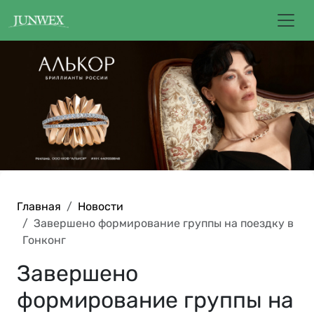
Главная
Новости
Завершено формирование группы на поездку в
Гонконг
Завершено
формирование группы на