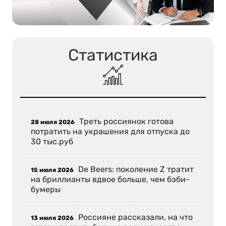
Статистика
Треть россиянок готова
28 июля 2026
потратить на украшения для отпуска до
30 тыс.руб
De Beers: поколение Z тратит
15 июля 2026
на бриллианты вдвое больше, чем бэби-
бумеры
Россияне рассказали, на что
13 июля 2026