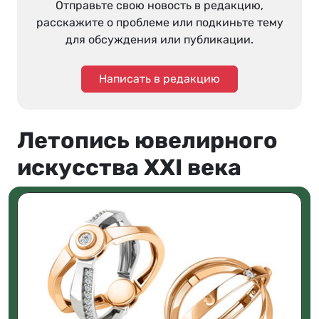
Отправьте свою новость в редакцию,
расскажите о проблеме или подкиньте тему
для обсуждения или публикации.
Написать в редакцию
Летопись ювелирного
искусства XXI века