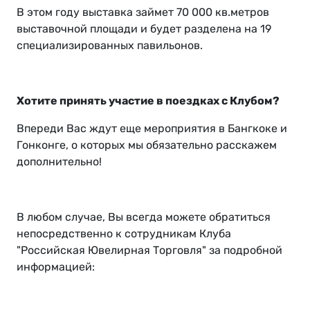
В этом году выставка займет 70 000 кв.метров
выставочной площади и будет разделена на 19
специализированных павильонов.
Хотите принять участие в поездках с Клубом?
Впереди Вас ждут еще мероприятия в Бангкоке и
Гонконге, о которых мы обязательно расскажем
дополнительно!
В любом случае, Вы всегда можете обратиться
непосредственно к сотрудникам Клуба
"Российская Ювелирная Торговля" за подробной
информацией: