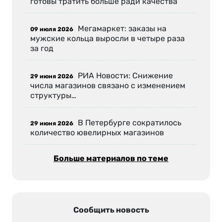
готовы тратить больше ради качества
Мегамаркет: заказы на
09 июля 2026
мужские кольца выросли в четыре раза
за год
РИА Новости: Снижение
29 июня 2026
числа магазинов связано с изменением
структуры…
В Петербурге сократилось
29 июня 2026
количество ювелирных магазинов
Больше материалов по теме
Сообщить новость