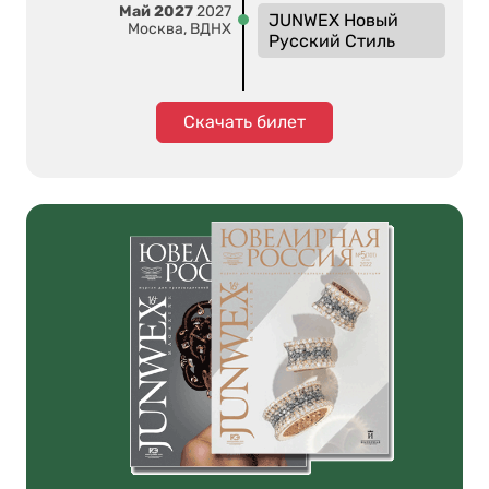
Май 2027
2027
JUNWEX Новый
Москва, ВДНХ
Русский Стиль
Скачать билет