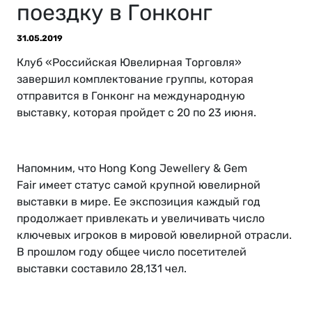
поездку в Гонконг
31.05.2019
Клуб «Российская Ювелирная Торговля»
завершил комплектование группы, которая
отправится в Гонконг на международную
выставку, которая пройдет c 20 по 23 июня.
Напомним, что Hong Kong Jewellery & Gem
Fair имеет статус самой крупной ювелирной
выставки в мире. Ее экспозиция каждый год
продолжает привлекать и увеличивать число
ключевых игроков в мировой ювелирной отрасли.
В прошлом году общее число посетителей
выставки составило 28,131 чел.